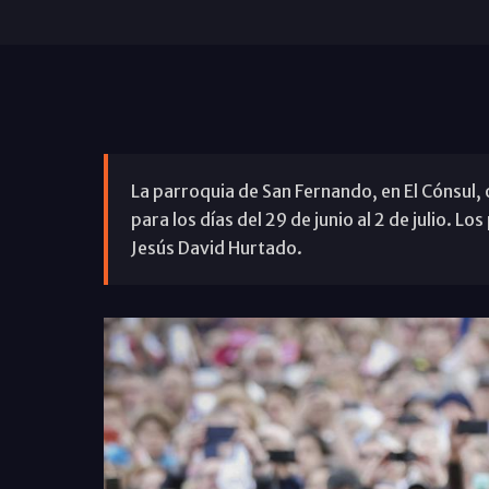
La parroquia de San Fernando, en El Cónsul, 
para los días del 29 de junio al 2 de julio. 
Jesús David Hurtado.