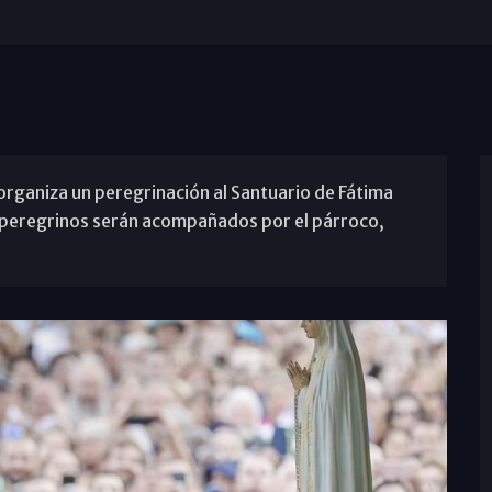
organiza un peregrinación al Santuario de Fátima
Los peregrinos serán acompañados por el párroco,