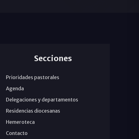
Secciones
Prioridades pastorales
Agenda
Delegaciones y departamentos
Residencias diocesanas
Hemeroteca
Contacto