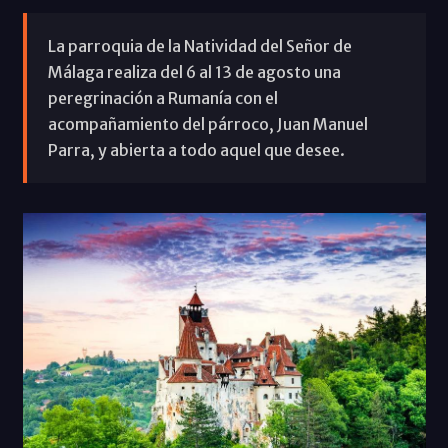
La parroquia de la Natividad del Señor de
Málaga realiza del 6 al 13 de agosto una
peregrinación a Rumanía con el
acompañamiento del párroco, Juan Manuel
Parra, y abierta a todo aquel que desee.