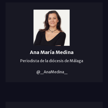
Ana María Medina
Periodista de la diócesis de Málaga
@_AnaMedina_