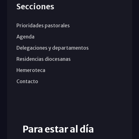
Secciones
Prioridades pastorales
Agenda
Delegaciones y departamentos
Residencias diocesanas
Hemeroteca
Contacto
Para estar al día