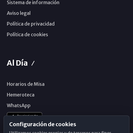
Sistema de información
Aviso legal
Política de privacidad
Política de cookies
Al Día
Horarios de Misa
Hemeroteca
WhatsApp
Configuración de cookies