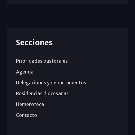
Secciones
Prioridades pastorales
Agenda
Delegaciones y departamentos
Residencias diocesanas
Hemeroteca
Contacto