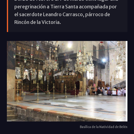
peregrinación a Tierra Santa acompañada por
el sacerdote Leandro Carrasco, párroco de
Rincón de la Victoria.
Basílica de la Natividad de Belén