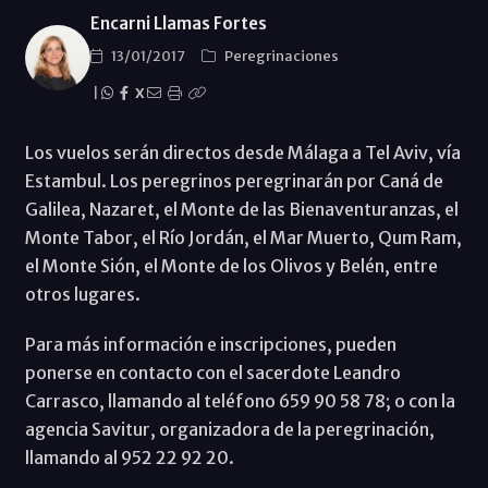
Encarni Llamas Fortes
13/01/2017
Peregrinaciones
|
X
Los vuelos serán directos desde Málaga a Tel Aviv, vía
Estambul. Los peregrinos peregrinarán por Caná de
Galilea, Nazaret, el Monte de las Bienaventuranzas, el
Monte Tabor, el Río Jordán, el Mar Muerto, Qum Ram,
el Monte Sión, el Monte de los Olivos y Belén, entre
otros lugares.
Para más información e inscripciones, pueden
ponerse en contacto con el sacerdote Leandro
Carrasco, llamando al teléfono 659 90 58 78; o con la
agencia Savitur, organizadora de la peregrinación,
llamando al 952 22 92 20.