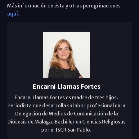
Más información de ésta y otras peregrinaciones
aquí.
Encarni Llamas Fortes
Encarni Llamas Fortes es madre de tres hijos.
Periodista que desarrolla su labor profesional en la
Delegación de Medios de Comunicación de la
Diócesis de Málaga. Bachiller en Ciencias Religiosas
por el ISCR San Pablo.