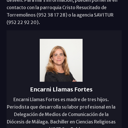
contacto con la parroquia Cristo Resucitado de
Torremolinos (952 38 17 28) o la agencia SAVITUR
(952 22 92 20).
Encarni Llamas Fortes
Encarni Llamas Fortes es madre de tres hijos.
Periodista que desarrolla su labor profesional en la
Delegación de Medios de Comunicación de la
Diócesis de Málaga. Bachiller en Ciencias Religiosas