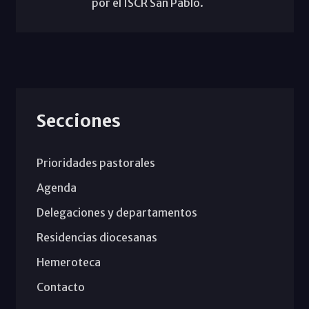
por el ISCR San Pablo.
Secciones
Prioridades pastorales
Agenda
Delegaciones y departamentos
Residencias diocesanas
Hemeroteca
Contacto