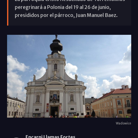
peregrinará a Polonia del 19 al 26 de junio,
presididos por el párroco, Juan Manuel Baez.
Wadowice
Encarni Llamas Fortes