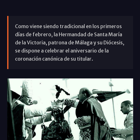
Como viene siendo tradicional en los primeros
días de febrero, la Hermandad de Santa María
de la Victoria, patrona de Málaga y su Diócesis,
se dispone a celebrar el aniversario de la
coronación canónica de su titular.