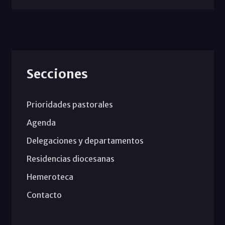
Secciones
Prioridades pastorales
Agenda
Delegaciones y departamentos
Residencias diocesanas
Hemeroteca
Contacto