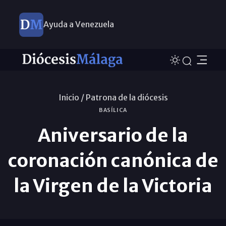
Ayuda a Venezuela
Inicio /
Patrona de la diócesis
BASÍLICA
Aniversario de la
coronación canónica de
la Virgen de la Victoria