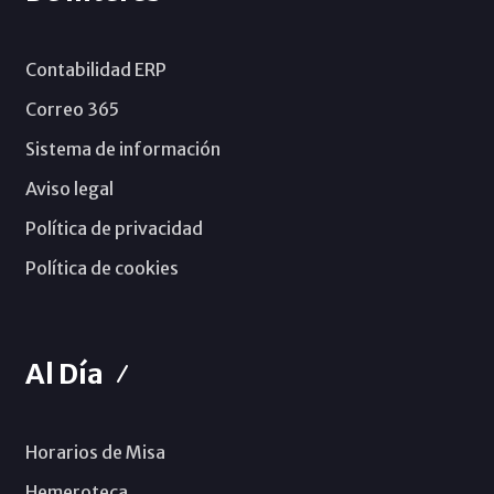
Contabilidad ERP
Correo 365
Sistema de información
Aviso legal
Política de privacidad
Política de cookies
Al Día
Horarios de Misa
Hemeroteca