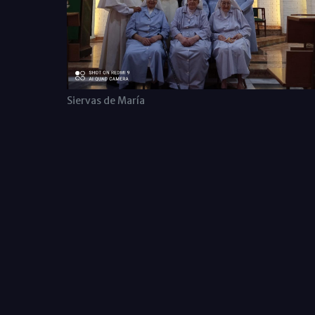
Siervas de María