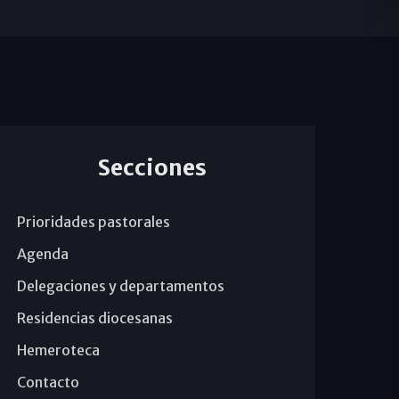
Secciones
Prioridades pastorales
Agenda
Delegaciones y departamentos
Residencias diocesanas
Hemeroteca
Contacto