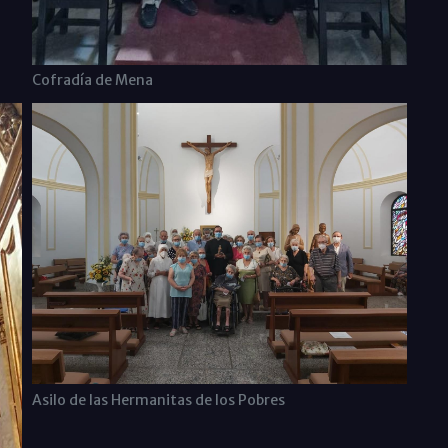
Cofradía de Mena
Asilo de las Hermanitas de los Pobres