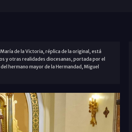
ría de la Victoria, réplica de la original, está
s y otras realidades diocesanas, portada por el
a del hermano mayor de la Hermandad, Miguel