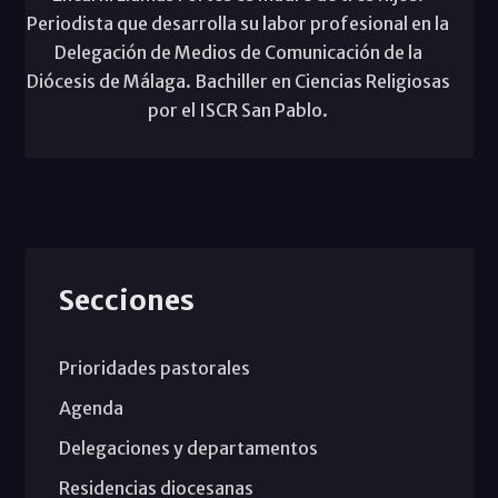
Periodista que desarrolla su labor profesional en la
Delegación de Medios de Comunicación de la
Diócesis de Málaga. Bachiller en Ciencias Religiosas
por el ISCR San Pablo.
Secciones
Prioridades pastorales
Agenda
Delegaciones y departamentos
Residencias diocesanas