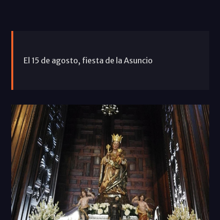
El 15 de agosto, fiesta de la Asuncio