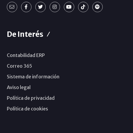
De Interés
Contabilidad ERP
Correo 365
Sistema de información
Aviso legal
Política de privacidad
Política de cookies