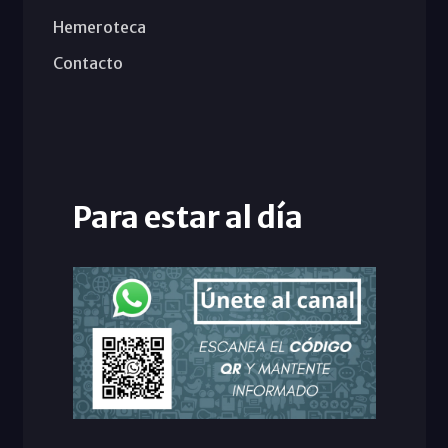
Hemeroteca
Contacto
Para estar al día