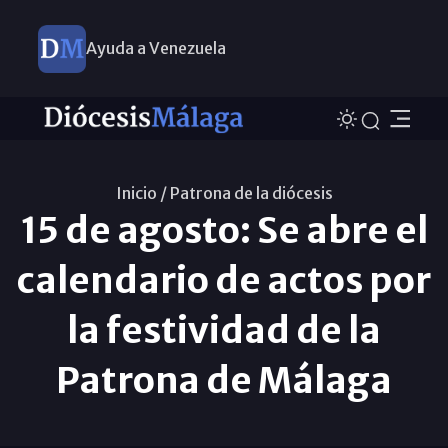
Ayuda a Venezuela
Inicio /
Patrona de la diócesis
15 de agosto: Se abre el
calendario de actos por
la festividad de la
Patrona de Málaga