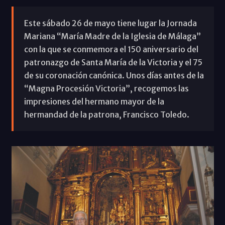
Este sábado 26 de mayo tiene lugar la Jornada
Mariana “María Madre de la Iglesia de Málaga”
con la que se conmemora el 150 aniversario del
patronazgo de Santa María de la Victoria y el 75
de su coronación canónica. Unos días antes de la
“Magna Procesión Victoria”, recogemos las
impresiones del hermano mayor de la
hermandad de la patrona, Francisco Toledo.