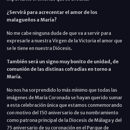
¿Servirá para acrecentar el amor de los
malagueños a María?
No me cabe ninguna duda de que va a servir para
expresarle a nuestra Virgen de la Victoria el amor que
se le tiene en nuestra Diócesis.
También será un signo muy bonito de unidad, de
comunión de las distinas cofradías en torno a
María.
No nos ha sorprendido lo más mínimo que todas las
imágenes de María Coronada se hayan querido sumar
a esta celebración única que estamos conmemorando
con motivo del 150 aniversario de su nombramiento
como patrona principal de la Diocesis de Málaga y del
75 aniversario de su coronación en el Parque de