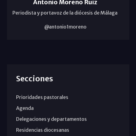
Antonio Moreno Ruiz
Periodista y portavoz de la diócesis de Málaga
@antonio1moreno
Secciones
Prioridades pastorales
Agenda
Delegaciones y departamentos
Residencias diocesanas