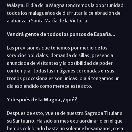
Málaga. El día de la Magna tendremos la oportunidad
todos los malagueños de disfrutar la celebración de
alabanza a Santa María de la Victoria.
Vendrá gente de todos los puntos de España...
Las previsiones que tenemos por medio de los
servicios policiales, demanda de sillas, presencia
anunciada de visitantes y la posibilidad de poder
contemplar todas las imágenes coronadas en sus
tronos procesionales son únicas, ojalá tengamos un
día esplendido como merece este acto.
Y después de la Magna, ¿qué?
Despues de esto, vuelta de nuestra Sagrada Titular a
su Santuario. Ha sido un mes extraordinario en el que
hemos celebrado hasta un solemne besamanos, cosa