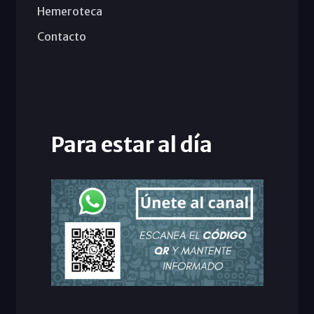
Hemeroteca
Contacto
Para estar al día