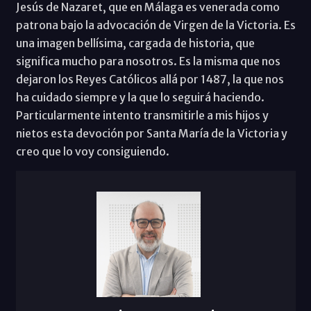
Jesús de Nazaret, que en Málaga es venerada como
patrona bajo la advocación de Virgen de la Victoria. Es
una imagen bellísima, cargada de historia, que
significa mucho para nosotros. Es la misma que nos
dejaron los Reyes Católicos allá por 1487, la que nos
ha cuidado siempre y la que lo seguirá haciendo.
Particularmente intento transmitirle a mis hijos y
nietos esta devoción por Santa María de la Victoria y
creo que lo voy consiguiendo.