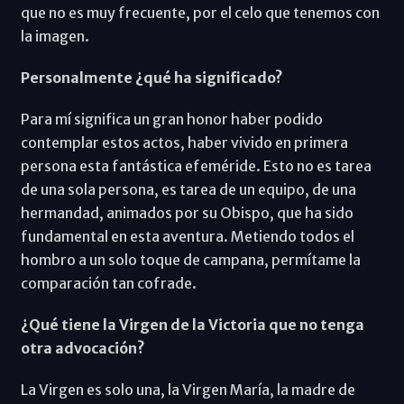
que no es muy frecuente, por el celo que tenemos con
la imagen.
Personalmente ¿qué ha significado?
Para mí significa un gran honor haber podido
contemplar estos actos, haber vivido en primera
persona esta fantástica efeméride. Esto no es tarea
de una sola persona, es tarea de un equipo, de una
hermandad, animados por su Obispo, que ha sido
fundamental en esta aventura. Metiendo todos el
hombro a un solo toque de campana, permítame la
comparación tan cofrade.
¿Qué tiene la Virgen de la Victoria que no tenga
otra advocación?
La Virgen es solo una, la Virgen María, la madre de