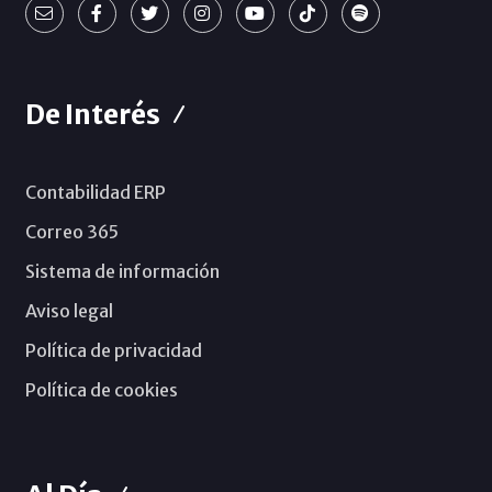
De Interés
Contabilidad ERP
Correo 365
Sistema de información
Aviso legal
Política de privacidad
Política de cookies