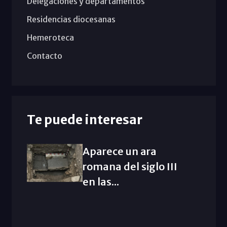
Delegaciones y departamentos
Residencias diocesanas
Hemeroteca
Contacto
Te puede interesar
Aparece un ara
romana del siglo III
en las...