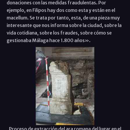
donaciones con las medidas fraudulentas. Por
ejemplo, en Filipos hay dos como esta y están en el
macellum. Se trata por tanto, esta, de una pieza muy
interesante que nos informa sobre la ciudad, sobre la
vida cotidiana, sobre los fraudes, sobre cómo se
gestionaba Málaga hace 1.800 años».
Proceso de extracción del ara romana del lugar en el