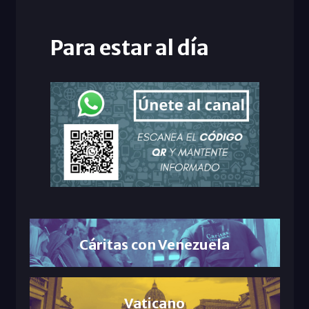
Para estar al día
Cáritas con Venezuela
Vaticano