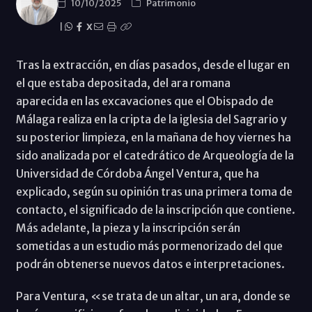
10/10/2025
Patrimonio
|
X
Tras la extracción, en días pasados, desde el lugar en
el que estaba depositada, del ara romana
aparecida en las excavaciones que el Obispado de
Málaga realiza en la cripta de la iglesia del Sagrario y
su posterior limpieza, en la mañana de hoy viernes ha
sido analizada por el catedrático de Arqueología de la
Universidad de Córdoba Ángel Ventura, que ha
explicado, según su opinión tras una primera toma de
contacto, el significado de la inscripción que contiene.
Más adelante, la pieza y la inscripción serán
sometidas a un estudio más pormenorizado del que
podrán obtenerse nuevos datos e interpretaciones.
Para Ventura, «se trata de un altar, un ara, donde se