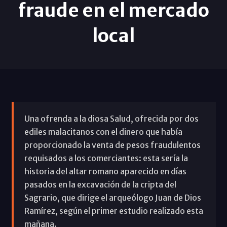
fraude en el mercado
local
Una ofrenda a la diosa Salud, ofrecida por dos
ediles malacitanos con el dinero que había
proporcionado la venta de pesos fraudulentos
requisados a los comerciantes: esta sería la
historia del altar romano aparecido en días
pasados en la excavación de la cripta del
Sagrario, que dirige el arqueólogo Juan de Dios
Ramírez, según el primer estudio realizado esta
mañana.