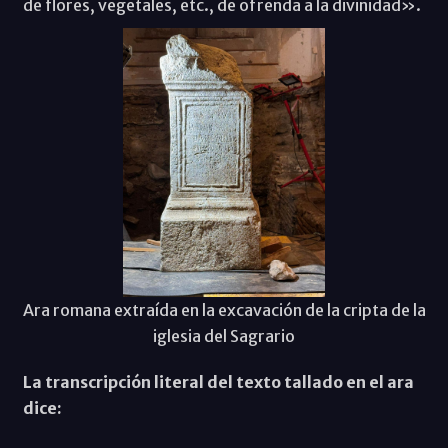
de flores, vegetales, etc., de ofrenda a la divinidad».
Ara romana extraída en la excavación de la cripta de la
iglesia del Sagrario
La transcripción literal del texto tallado en el ara
dice: