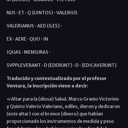
NUS · ET · Q (UINTOS) · VALERIUS
VALERIANUS · AED (ILES) ·
EX · AERE · QUO · IN
IQUAS · MENSURAS ·
SVPPLEVERANT · D (EDERUNT) · D · (EDICAVERUNT)
Traducido y contextualizado por el profesor
Ventura, la inscripción viene a decir:
«Altar para la (diosa) Salud. Marco Granio Victorino
y Quinto Valerio Valeriano, ediles, dieron y dedicaron
(este altar) con el bronce (dinero) que habían
proporcionado los instrumentos de medida y peso