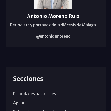
Antonio Moreno Ruiz
Periodista y portavoz de la diócesis de Málaga
@antonio1moreno
Secciones
Prioridades pastorales
Agenda