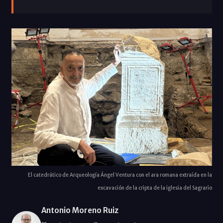
El catedrático de Arqueología Ángel Ventura con el ara romana extraída en la
excavación de la cripta de la iglesia del Sagrario
Antonio Moreno Ruiz