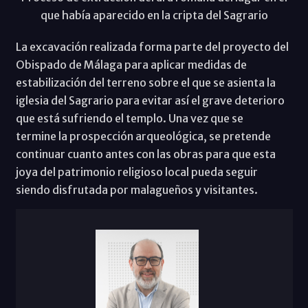
que había aparecido en la cripta del Sagrario
La excavación realizada forma parte del proyecto del
Obispado de Málaga para aplicar medidas de
estabilización del terreno sobre el que se asienta la
iglesia del Sagrario para evitar así el grave deterioro
que está sufriendo el templo. Una vez que se
termine la prospección arqueológica, se pretende
continuar cuanto antes con las obras para que esta
joya del patrimonio religioso local pueda seguir
siendo disfrutada por malagueños y visitantes.