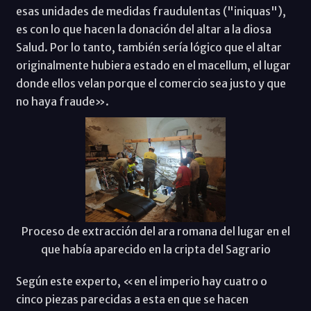
esas unidades de medidas fraudulentas ("iniquas"),
es con lo que hacen la donación del altar a la diosa
Salud. Por lo tanto, también sería lógico que el altar
originalmente hubiera estado en el macellum, el lugar
donde ellos velan porque el comercio sea justo y que
no haya fraude».
Proceso de extracción del ara romana del lugar en el
que había aparecido en la cripta del Sagrario
Según este experto, «en el imperio hay cuatro o
cinco piezas parecidas a esta en que se hacen