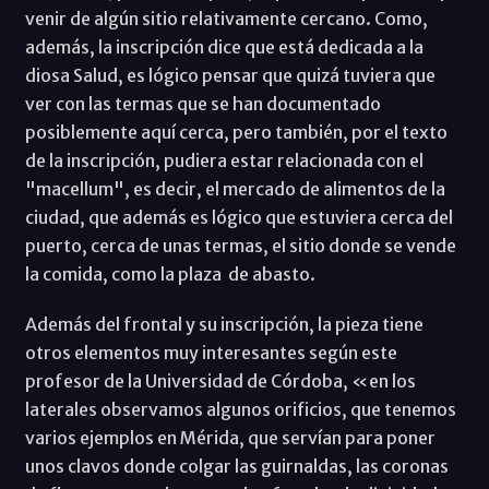
venir de algún sitio relativamente cercano. Como,
además, la inscripción dice que está dedicada a la
diosa Salud, es lógico pensar que quizá tuviera que
ver con las termas que se han documentado
posiblemente aquí cerca, pero también, por el texto
de la inscripción, pudiera estar relacionada con el
"macellum", es decir, el mercado de alimentos de la
ciudad, que además es lógico que estuviera cerca del
puerto, cerca de unas termas, el sitio donde se vende
la comida, como la plaza de abasto.
Además del frontal y su inscripción, la pieza tiene
otros elementos muy interesantes según este
profesor de la Universidad de Córdoba, «en los
laterales observamos algunos orificios, que tenemos
varios ejemplos en Mérida, que servían para poner
unos clavos donde colgar las guirnaldas, las coronas