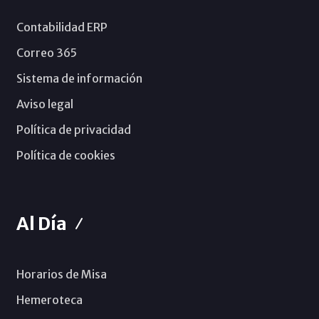
Contabilidad ERP
Correo 365
Sistema de información
Aviso legal
Política de privacidad
Política de cookies
Al Día
Horarios de Misa
Hemeroteca