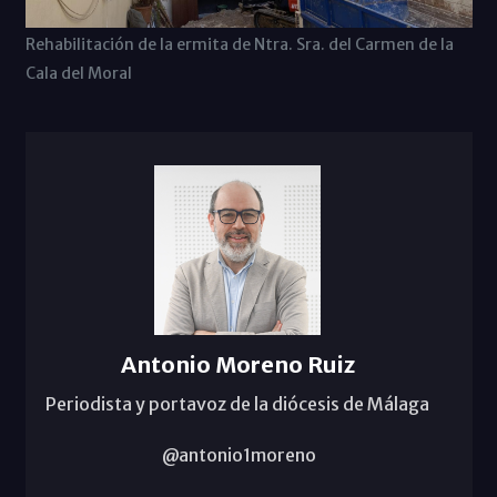
Rehabilitación de la ermita de Ntra. Sra. del Carmen de la
Cala del Moral
Antonio Moreno Ruiz
Periodista y portavoz de la diócesis de Málaga
@antonio1moreno