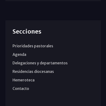
Secciones
Prioridades pastorales
Agenda
Delegaciones y departamentos
Residencias diocesanas
Hemeroteca
Contacto