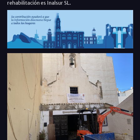
rehabilitación es Inalsur SL.