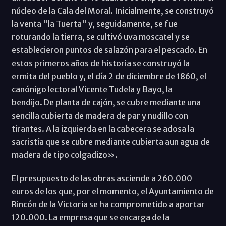
núcleo de la Cala del Moral. Inicialmente, se construyó
la venta "la Tuerta" y, seguidamente, se fue
roturando la tierra, se cultivó uva moscatel y se
establecieron puntos de salazón para el pescado. En
estos primeros años de historia se construyó la
ermita del pueblo y, el día 2 de diciembre de 1860, el
canónigo lectoral Vicente Tudela y Bayo, la
bendijo. De planta de cajón, se cubre mediante una
sencilla cubierta de madera de par y nudillo con
tirantes. A la izquierda en la cabecera se adosa la
sacristía que se cubre mediante cubierta aun agua de
madera de tipo colgadizo».
El presupuesto de las obras asciende a 260.000
euros de los que, por el momento, el Ayuntamiento de
Rincón de la Victoria se ha comprometido a aportar
120.000. La empresa que se encarga de la