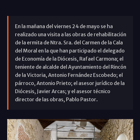
En la mañana del viernes 24 de mayo se ha
realizado una visita a las obras de rehabilitación
de la ermita de Ntra. Sra. del Carmen de la Cala
del Moral en la que han participado el delegado
de Economía de la Diócesis, Rafael Carmona; el
teniente de alcalde del Ayuntamiento del Rincón
de la Victoria, Antonio Fernández Escobedo; el
párroco, Antonio Prieto; el asesor jurídico de la
Diócesis, Javier Arcas; y el asesor técnico
director de las obras, Pablo Pastor.