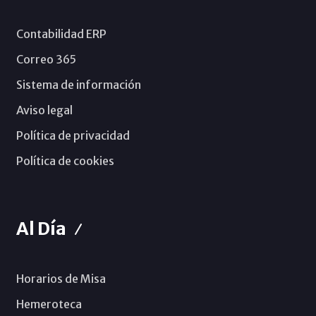
Contabilidad ERP
Correo 365
Sistema de información
Aviso legal
Política de privacidad
Política de cookies
Al Día
Horarios de Misa
Hemeroteca