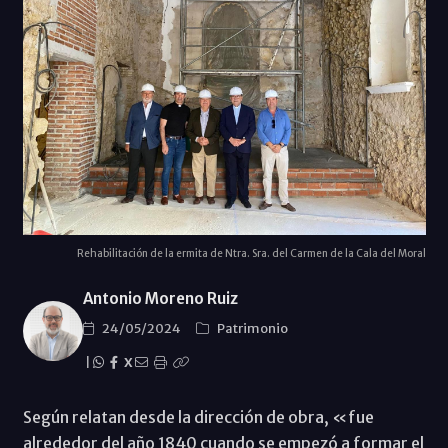
Rehabilitación de la ermita de Ntra. Sra. del Carmen de la Cala del Moral
Antonio Moreno Ruiz
24/05/2024
Patrimonio
|
X
Según relatan desde la dirección de obra, «fue
alrededor del año 1840 cuando se empezó a formar el