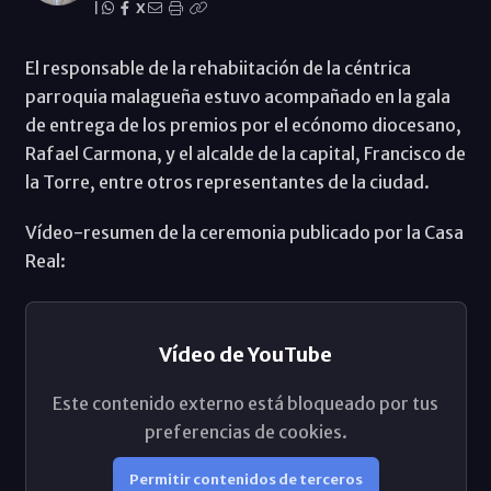
|
X
El responsable de la rehabiitación de la céntrica
parroquia malagueña estuvo acompañado en la gala
de entrega de los premios por el ecónomo diocesano,
Rafael Carmona, y el alcalde de la capital, Francisco de
la Torre, entre otros representantes de la ciudad.
Vídeo-resumen de la ceremonia publicado por la Casa
Real:
Vídeo de YouTube
Este contenido externo está bloqueado por tus
preferencias de cookies.
Permitir contenidos de terceros