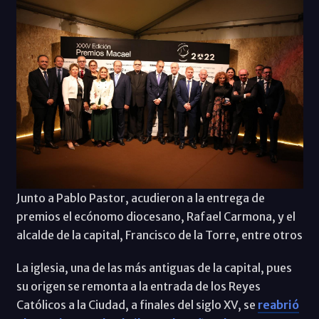
Junto a Pablo Pastor, acudieron a la entrega de
premios el ecónomo diocesano, Rafael Carmona, y el
alcalde de la capital, Francisco de la Torre, entre otros
La iglesia, una de las más antiguas de la capital, pues
su origen se remonta a la entrada de los Reyes
Católicos a la Ciudad, a finales del siglo XV, se
reabrió