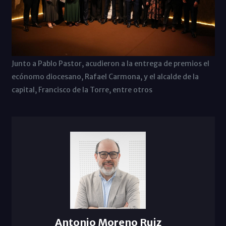
Junto a Pablo Pastor, acudieron a la entrega de premios el
ecónomo diocesano, Rafael Carmona, y el alcalde de la
capital, Francisco de la Torre, entre otros
Antonio Moreno Ruiz