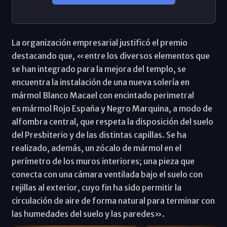
La organización empresarial justificó el premio
destacando que, «entre los diversos elementos que
se han integrado para la mejora del templo, se
encuentra la instalación de una nueva solería en
mármol Blanco Macael con encintado perimetral
en mármol Rojo España y Negro Marquina, a modo de
alfombra central, que respeta la disposición del suelo
del Presbiterio y de las distintas capillas. Se ha
realizado, además, un zócalo de mármol en el
perímetro de los muros interiores; una pieza que
conecta con una cámara ventilada bajo el suelo con
rejillas al exterior, cuyo fin ha sido permitir la
circulación de aire de forma natural para terminar con
las humedades del suelo y las paredes».