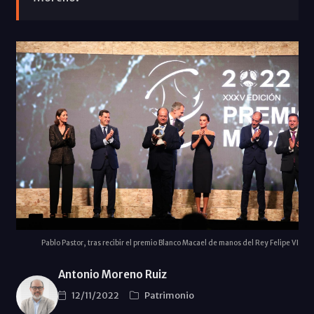
Pablo Pastor, tras recibir el premio Blanco Macael de manos del Rey Felipe VI
Antonio Moreno Ruiz
12/11/2022
Patrimonio