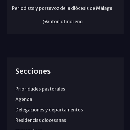
Periodista y portavoz de la diócesis de Málaga
@antonio1moreno
Secciones
Prioridades pastorales
Agenda
Delegaciones y departamentos
Residencias diocesanas