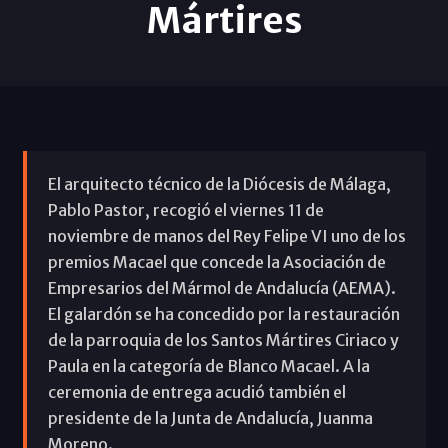
Mártires
El arquitecto técnico de la Diócesis de Málaga,
Pablo Pastor, recogió el viernes 11 de
noviembre de manos del Rey Felipe VI uno de los
premios Macael que concede la Asociación de
Empresarios del Mármol de Andalucía (AEMA).
El galardón se ha concedido por la restauración
de la parroquia de los Santos Mártires Ciriaco y
Paula en la categoría de Blanco Macael. A la
ceremonia de entrega acudió también el
presidente de la Junta de Andalucía, Juanma
Moreno.