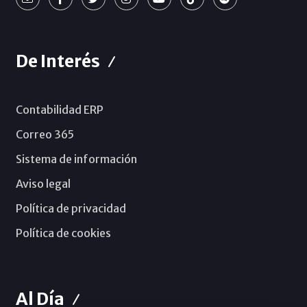
De Interés
Contabilidad ERP
Correo 365
Sistema de información
Aviso legal
Política de privacidad
Política de cookies
Al Día