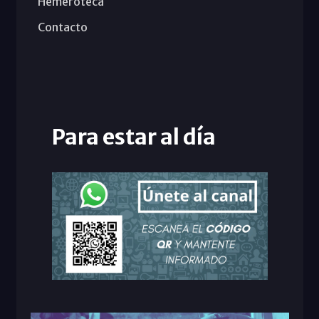
Hemeroteca
Contacto
Para estar al día