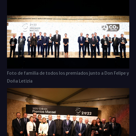
Foto de familia de todos los premiados junto a Don Felipe y
Doña Letizia