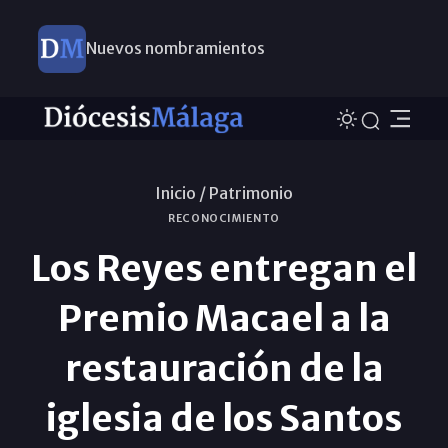
Nuevos nombramientos
Inicio /
Patrimonio
RECONOCIMIENTO
Los Reyes entregan el
Premio Macael a la
restauración de la
iglesia de los Santos