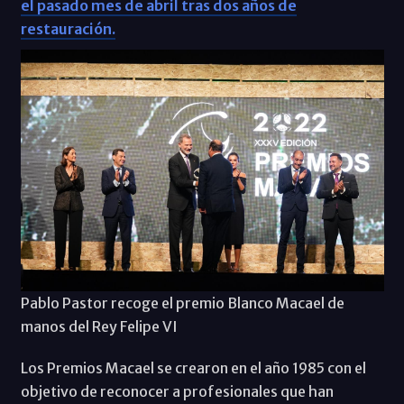
el pasado mes de abril tras dos años de
restauración.
Pablo Pastor recoge el premio Blanco Macael de
manos del Rey Felipe VI
Los Premios Macael se crearon en el año 1985 con el
objetivo de reconocer a profesionales que han