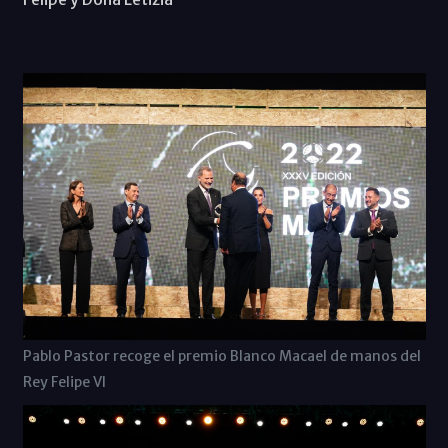
Pablo Pastor recoge el premio Blanco Macael de manos del
Rey Felipe VI