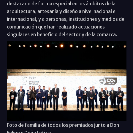
destacado de forma especial en los ámbitos de la
arquitectura, artesanía y diseño a nivel nacional e
internacional, y a personas, instituciones y medios de
comunicación que han realizado actuaciones
singulares en beneficio del sector y de la comarca.
Foto de familia de todos los premiados junto a Don
Felipe y Doña Letizia