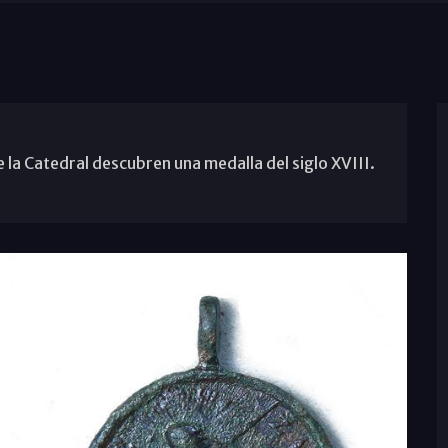
e la Catedral descubren una medalla del siglo XVIII.