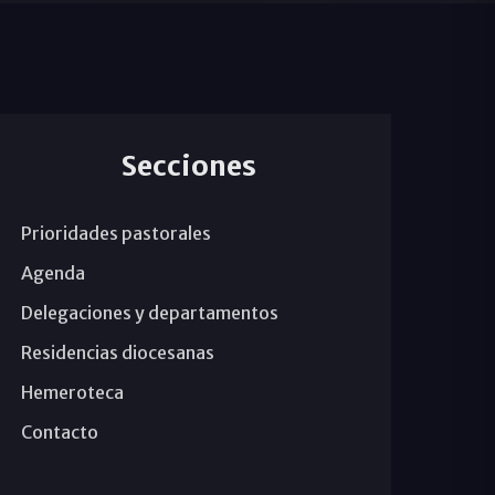
Secciones
Prioridades pastorales
Agenda
Delegaciones y departamentos
Residencias diocesanas
Hemeroteca
Contacto