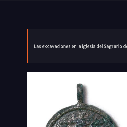
Las excavaciones en la iglesia del Sagrario d