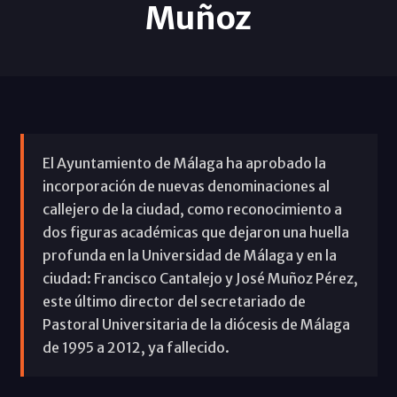
Muñoz
El Ayuntamiento de Málaga ha aprobado la
incorporación de nuevas denominaciones al
callejero de la ciudad, como reconocimiento a
dos figuras académicas que dejaron una huella
profunda en la Universidad de Málaga y en la
ciudad: Francisco Cantalejo y José Muñoz Pérez,
este último director del secretariado de
Pastoral Universitaria de la diócesis de Málaga
de 1995 a 2012, ya fallecido.