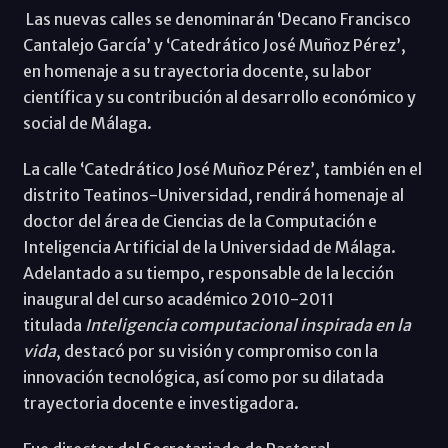
Las nuevas calles se denominarán ‘Decano Francisco
Cantalejo García’ y ‘Catedrático José Muñoz Pérez’,
en homenaje a su trayectoria docente, su labor
científica y su contribución al desarrollo económico y
social de Málaga.
La calle ‘Catedrático José Muñoz Pérez’, también en el
distrito Teatinos-Universidad, rendirá homenaje al
doctor del área de Ciencias de la Computación e
Inteligencia Artificial de la Universidad de Málaga.
Adelantado a su tiempo, responsable de la lección
inaugural del curso académico 2010-2011
titulada
Inteligencia computacional inspirada en la
vida
, destacó por su visión y compromiso con la
innovación tecnológica, así como por su dilatada
trayectoria docente e investigadora.