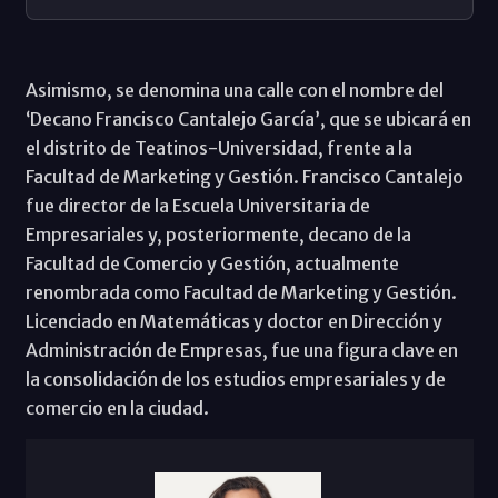
Asimismo, se denomina una calle con el nombre del
‘Decano Francisco Cantalejo García’, que se ubicará en
el distrito de Teatinos-Universidad, frente a la
Facultad de Marketing y Gestión. Francisco Cantalejo
fue director de la Escuela Universitaria de
Empresariales y, posteriormente, decano de la
Facultad de Comercio y Gestión, actualmente
renombrada como Facultad de Marketing y Gestión.
Licenciado en Matemáticas y doctor en Dirección y
Administración de Empresas, fue una figura clave en
la consolidación de los estudios empresariales y de
comercio en la ciudad.