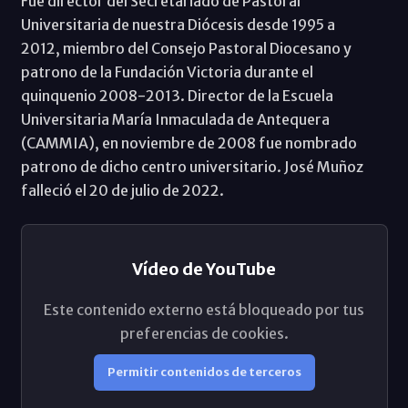
Fue director del Secretariado de Pastoral
Universitaria de nuestra Diócesis desde 1995 a
2012, miembro del Consejo Pastoral Diocesano y
patrono de la Fundación Victoria durante el
quinquenio 2008-2013. Director de la Escuela
Universitaria María Inmaculada de Antequera
(CAMMIA), en noviembre de 2008 fue nombrado
patrono de dicho centro universitario. José Muñoz
falleció el 20 de julio de 2022.
Vídeo de YouTube
Este contenido externo está bloqueado por tus
preferencias de cookies.
Permitir contenidos de terceros