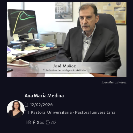
José Muñoz Pérez
Ana María Medina
12/02/2026
Pastoral Universitaria
-
Pastoral universitaria
|
X