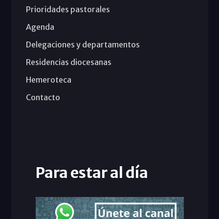
Prioridades pastorales
Agenda
Delegaciones y departamentos
Residencias diocesanas
Hemeroteca
Contacto
Para estar al día