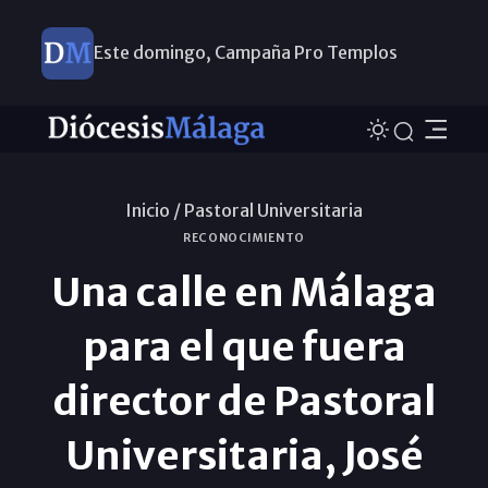
Este domingo, Campaña Pro Templos
Inicio /
Pastoral Universitaria
RECONOCIMIENTO
Una calle en Málaga
para el que fuera
director de Pastoral
Universitaria, José