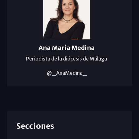
Ana María Medina
Periodista de la diócesis de Málaga
@_AnaMedina_
Secciones