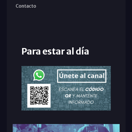
Contacto
Para estar al día