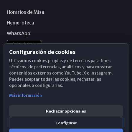
Horarios de Misa
Hemeroteca
WhatsApp
Configuración de cookies
Utilizamos cookies propias y de terceros para fines
técnicos, de preferencias, analíticos y para mostrar
contenidos externos como YouTube, X o Instagram.
Puedes aceptar todas las cookies, rechazar las
opcionales o configurarlas.
Más información
Rechazar opcionales
Configurar
© 2026 Obispado de Málaga