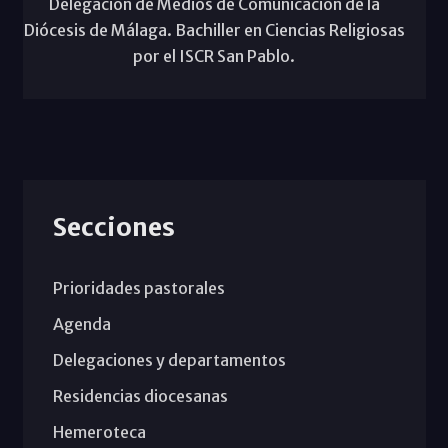
Delegación de Medios de Comunicación de la
Diócesis de Málaga. Bachiller en Ciencias Religiosas
por el ISCR San Pablo.
Secciones
Prioridades pastorales
Agenda
Delegaciones y departamentos
Residencias diocesanas
Hemeroteca