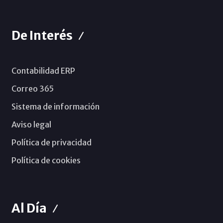
De Interés
Contabilidad ERP
Correo 365
Sistema de información
Aviso legal
Política de privacidad
Política de cookies
Al Día