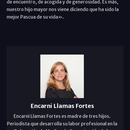
de encuentro, de acogida y de generosidad. Es más,
nuestro hijo mayor nos viene diciendo que ha sido la
mejor Pascua de su vida».
Encarni Llamas Fortes
Encarni Llamas Fortes es madre de tres hijos.
Periodista que desarrolla su labor profesional en la