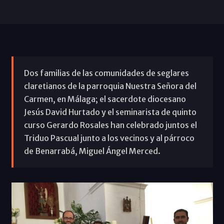
Dos familias de las comunidades de seglares
claretianos de la parroquia Nuestra Señora del
Carmen, en Málaga; el sacerdote diocesano
Jesús David Hurtado y el seminarista de quinto
curso Gerardo Rosales han celebrado juntos el
Triduo Pascual junto a los vecinos y al párroco
de Benarrabá, Miguel Ángel Merced.