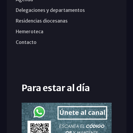
Delegaciones y departamentos
Residencias diocesanas
Hemeroteca
Contacto
Para estar al día