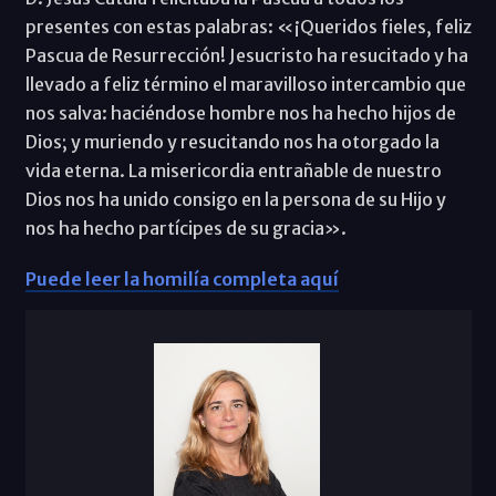
presentes con estas palabras: «¡Queridos fieles, feliz
Pascua de Resurrección! Jesucristo ha resucitado y ha
llevado a feliz término el maravilloso intercambio que
nos salva: haciéndose hombre nos ha hecho hijos de
Dios; y muriendo y resucitando nos ha otorgado la
vida eterna. La misericordia entrañable de nuestro
Dios nos ha unido consigo en la persona de su Hijo y
nos ha hecho partícipes de su gracia».
Puede leer la homilía completa aquí