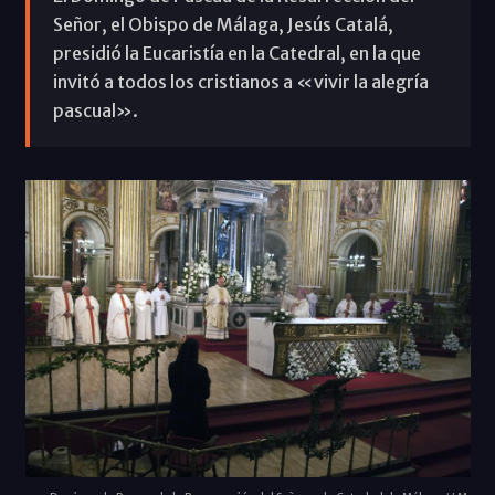
Señor, el Obispo de Málaga, Jesús Catalá,
presidió la Eucaristía en la Catedral, en la que
invitó a todos los cristianos a «vivir la alegría
pascual».