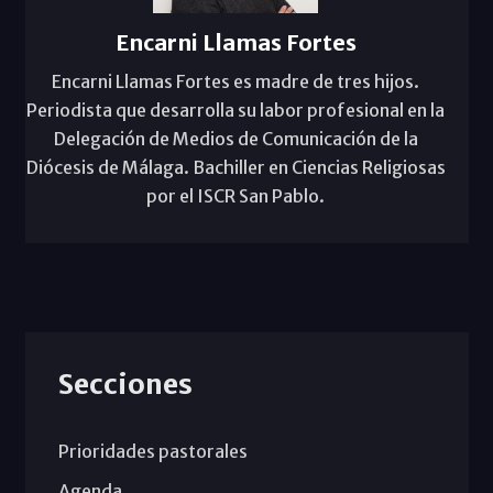
Encarni Llamas Fortes
Encarni Llamas Fortes es madre de tres hijos.
Periodista que desarrolla su labor profesional en la
Delegación de Medios de Comunicación de la
Diócesis de Málaga. Bachiller en Ciencias Religiosas
por el ISCR San Pablo.
Secciones
Prioridades pastorales
Agenda