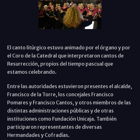
El canto litúrgico estuvo animado por el órgano y por
el Coro de la Catedral que interpretaron cantos de
Resurrección, propios del tiempo pascual que
estamos celebrando.
Entre las autoridades estuvieron presentes el alcalde,
Francisco de la Torre, los concejales Francisco
Pomares y Francisco Cantos, y otros miembros de las
distintas administraciones públicas y de otras
instituciones como Fundación Unicaja. También
participaron representantes de diversas
Hermandades y Cofradías.