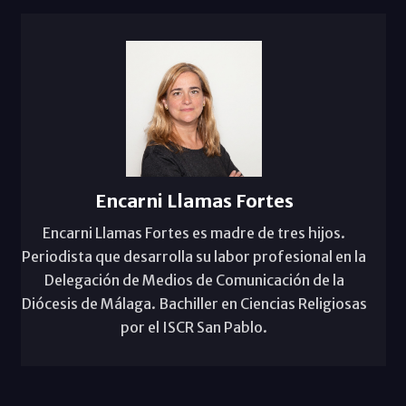
Encarni Llamas Fortes
Encarni Llamas Fortes es madre de tres hijos.
Periodista que desarrolla su labor profesional en la
Delegación de Medios de Comunicación de la
Diócesis de Málaga. Bachiller en Ciencias Religiosas
por el ISCR San Pablo.