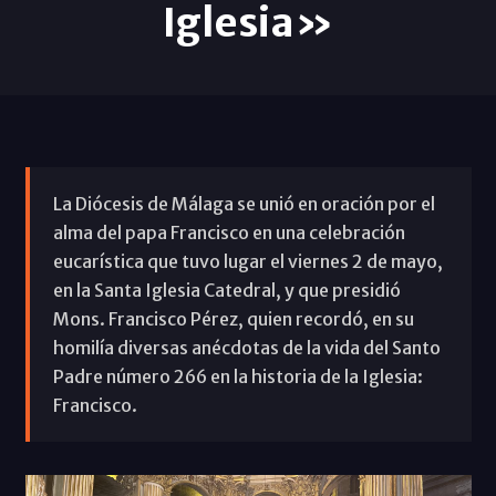
Iglesia»
La Diócesis de Málaga se unió en oración por el
alma del papa Francisco en una celebración
eucarística que tuvo lugar el viernes 2 de mayo,
en la Santa Iglesia Catedral, y que presidió
Mons. Francisco Pérez, quien recordó, en su
homilía diversas anécdotas de la vida del Santo
Padre número 266 en la historia de la Iglesia:
Francisco.