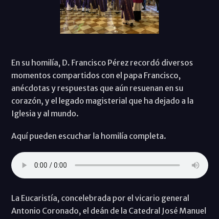
En su homilía, D. Francisco Pérez recordó diversos
momentos compartidos con el papa Francisco,
anécdotas y respuestas que aún resuenan en su
corazón, y el legado magisterial que ha dejado a la
Iglesia y al mundo.
Aquí pueden escuchar la homilía completa.
La Eucaristía, concelebrada por el vicario general
Antonio Coronado, el deán de la Catedral José Manuel