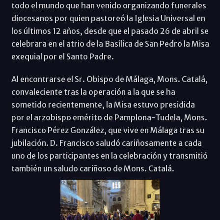
todo el mundo que han venido organizando funerales
diocesanos por quien pastoreó la Iglesia Universal en
los últimos 12 años, desde que el pasado 26 de abril se
celebrara en el atrio de la Basílica de San Pedro la Misa
exequial por el Santo Padre.
Al encontrarse el Sr. Obispo de Málaga, Mons. Catalá,
convaleciente tras la operación a la que se ha
sometido recientemente, la Misa estuvo presidida
por el arzobispo emérito de Pamplona-Tudela, Mons.
Francisco Pérez González, que vive en Málaga tras su
jubilación. D. Francisco saludó cariñosamente a cada
uno de los participantes en la celebración y transmitió
también un saludo cariñoso de Mons. Catalá.