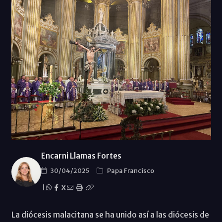
Encarni Llamas Fortes
30/04/2025
Papa Francisco
|
X
La diócesis malacitana se ha unido así a las diócesis de