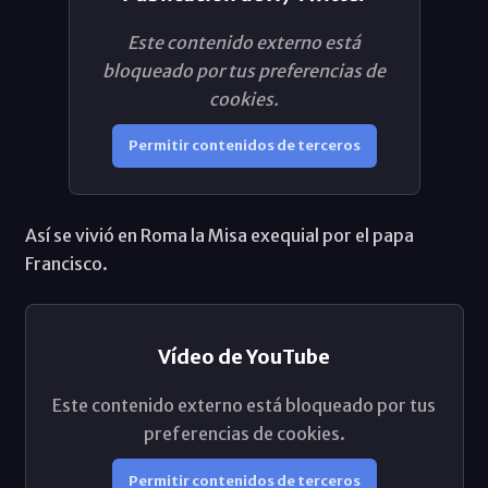
Este contenido externo está
bloqueado por tus preferencias de
cookies.
Permitir contenidos de terceros
Así se vivió en Roma la Misa exequial por el papa
Francisco.
Vídeo de YouTube
Este contenido externo está bloqueado por tus
preferencias de cookies.
Permitir contenidos de terceros