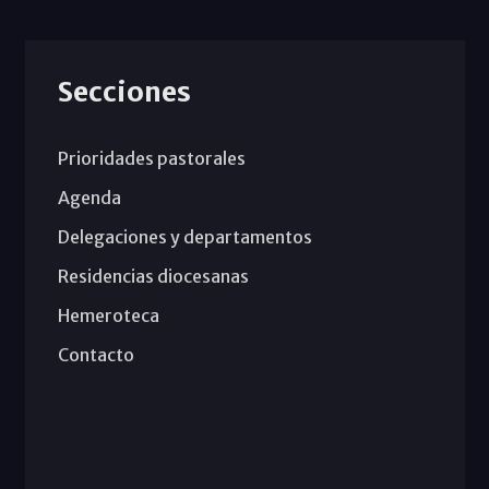
Secciones
Prioridades pastorales
Agenda
Delegaciones y departamentos
Residencias diocesanas
Hemeroteca
Contacto