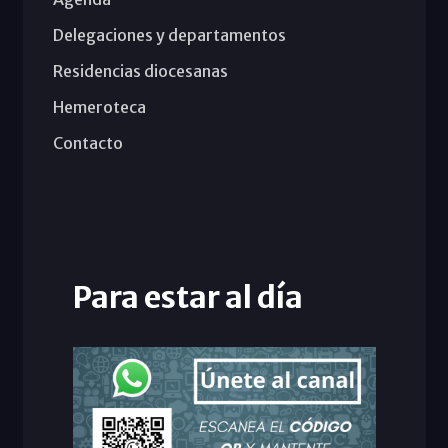
Delegaciones y departamentos
Residencias diocesanas
Hemeroteca
Contacto
Para estar al día