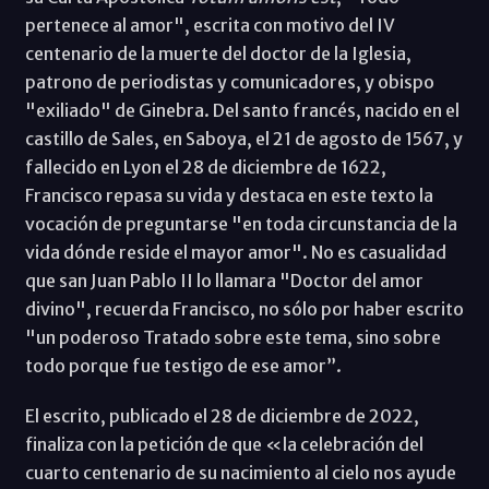
pertenece al amor", escrita con motivo del IV
centenario de la muerte del doctor de la Iglesia,
patrono de periodistas y comunicadores, y obispo
"exiliado" de Ginebra. Del santo francés, nacido en el
castillo de Sales, en Saboya, el 21 de agosto de 1567, y
fallecido en Lyon el 28 de diciembre de 1622,
Francisco repasa su vida y destaca en este texto la
vocación de preguntarse "en toda circunstancia de la
vida dónde reside el mayor amor". No es casualidad
que san Juan Pablo II lo llamara "Doctor del amor
divino", recuerda Francisco, no sólo por haber escrito
"un poderoso Tratado sobre este tema, sino sobre
todo porque fue testigo de ese amor”.
El escrito, publicado el 28 de diciembre de 2022,
finaliza con la petición de que «la celebración del
cuarto centenario de su nacimiento al cielo nos ayude