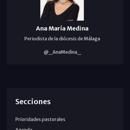
Ana María Medina
Periodista de la diócesis de Málaga
@_AnaMedina_
Secciones
Prioridades pastorales
Agenda