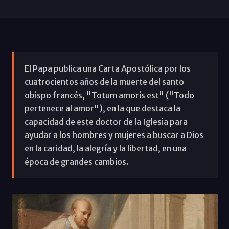
El Papa publica una Carta Apostólica por los
cuatrocientos años de la muerte del santo
obispo francés, "Totum amoris est" ("Todo
pertenece al amor"), en la que destaca la
capacidad de este doctor de la Iglesia para
ayudar a los hombres y mujeres a buscar a Dios
en la caridad, la alegría y la libertad, en una
época de grandes cambios.