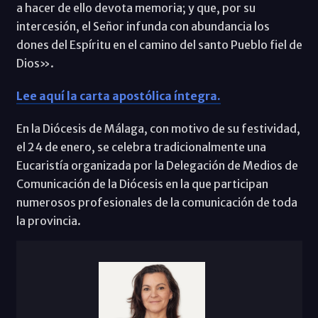
a hacer de ello devota memoria; y que, por su
intercesión, el Señor infunda con abundancia los
dones del Espíritu en el camino del santo Pueblo fiel de
Dios».
Lee aquí la carta apostólica íntegra.
En la Diócesis de Málaga, con motivo de su festividad,
el 24 de enero, se celebra tradicionalmente una
Eucaristía organizada por la Delegación de Medios de
Comunicación de la Diócesis en la que participan
numerosos profesionales de la comunicación de toda
la provincia.