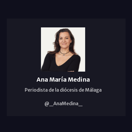
Ana María Medina
Periodista de la diócesis de Málaga
@_AnaMedina_