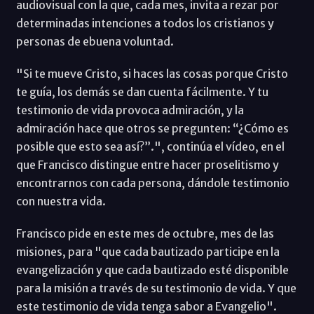
audiovisual con la que, cada mes, invita a rezar por
determinadas intenciones a todos los cristianos y
personas de ebuena voluntad.
"Si te mueve Cristo, si haces las cosas porque Cristo
te guía, los demás se dan cuenta fácilmente. Y tu
testimonio de vida provoca admiración, y la
admiración hace que otros se pregunten: “¿Cómo es
posible que esto sea así?”.", continúa el vídeo, en el
que Francisco distingue entre hacer proselitismo y
encontrarnos con cada persona, dándole testimonio
con nuestra vida.
Francisco pide en este mes de octubre, mes de las
misiones, para "que cada bautizado participe en la
evangelización y que cada bautizado esté disponible
para la misión a través de su testimonio de vida. Y que
este testimonio de vida tenga sabor a Evangelio".