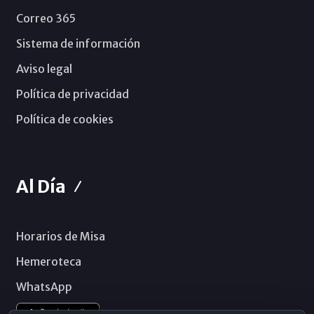
Correo 365
Sistema de información
Aviso legal
Política de privacidad
Política de cookies
Al Día
Horarios de Misa
Hemeroteca
WhatsApp