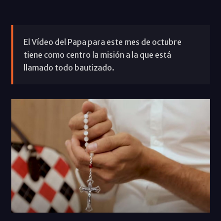
El Vídeo del Papa para este mes de octubre
tiene como centro la misión a la que está
llamado todo bautizado.