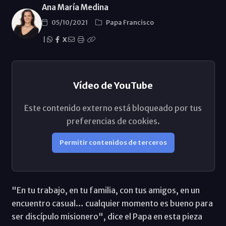
Ana María Medina
05/10/2021
Papa Francisco
|
X
Vídeo de YouTube
Este contenido externo está bloqueado por tus
preferencias de cookies.
Permitir contenidos de terceros
"En tu trabajo, en tu familia, con tus amigos, en un
encuentro casual… cualquier momento es bueno para
ser discípulo misionero", dice el Papa en esta pieza