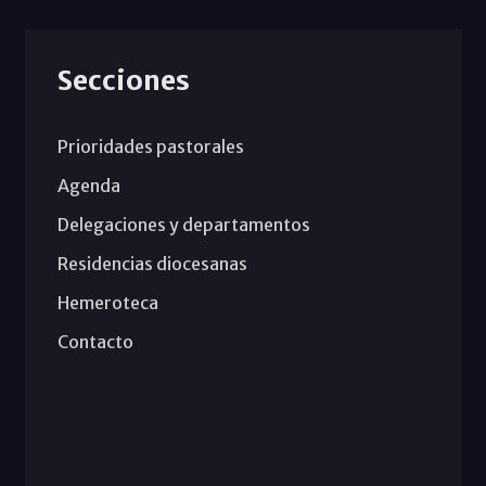
Secciones
Prioridades pastorales
Agenda
Delegaciones y departamentos
Residencias diocesanas
Hemeroteca
Contacto