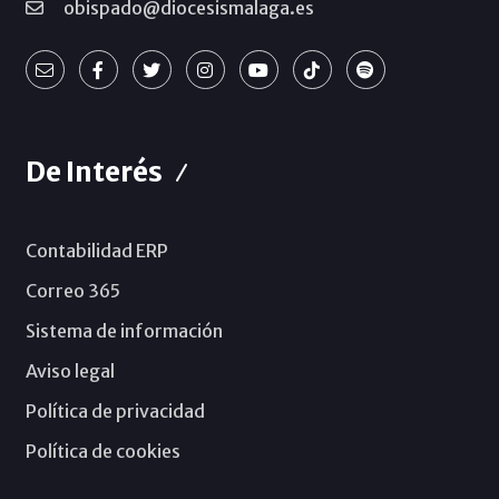
obispado@diocesismalaga.es
De Interés
Contabilidad ERP
Correo 365
Sistema de información
Aviso legal
Política de privacidad
Política de cookies