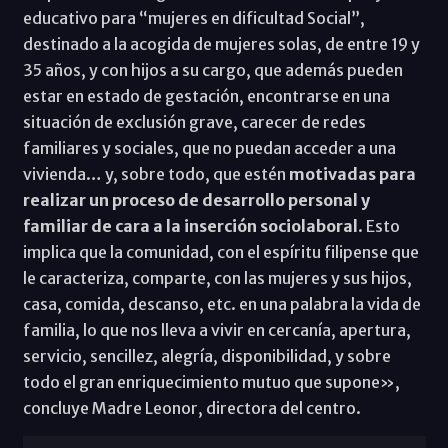
educativo para “mujeres en dificultad Social”,
destinado a la acogida de mujeres solas, de entre 19 y
35 años, y con hijos a su cargo, que además pueden
estar en estado de gestación, encontrarse en una
situación de exclusión grave, carecer de redes
familiares y sociales, que no puedan acceder a una
vivienda… y, sobre todo, que estén
motivadas para
realizar un proceso de desarrollo personal y
familiar de cara a la inserción sociolaboral
. Esto
implica que la comunidad, con el espíritu filipense que
le caracteriza, comparte, con las mujeres y sus hijos,
casa, comida, descanso, etc. en una palabra la vida de
familia, lo que nos lleva a vivir en cercanía, apertura,
servicio, sencillez, alegría, disponibilidad, y sobre
todo el gran enriquecimiento mutuo que supone»,
concluye Madre Leonor, directora del centro.