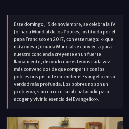
Este domingo, 15 de noviembre, se celebra la IV
Jornada Mundial de los Pobres, instituida por el
papa Francisco en 2017, con este ruego: «que
esta nueva Jornada Mundial se convierta para
nuestra conciencia creyente en un fuerte
llamamiento, de modo que estemos cada vez
más convencidos de que compartir con los
pobres nos permite entender el Evangelio en su
verdad más profunda. Los pobres no son un
problema, sino un recurso al cual acudir para
acoger y vivir la esencia del Evangelio».