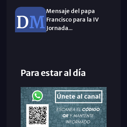
Mensaje del papa
Francisco para la IV
Jornada...
Para estar al día