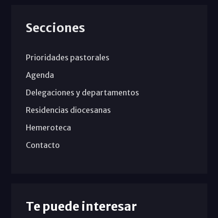
Secciones
Prioridades pastorales
Agenda
Delegaciones y departamentos
Residencias diocesanas
Hemeroteca
Contacto
Te puede interesar