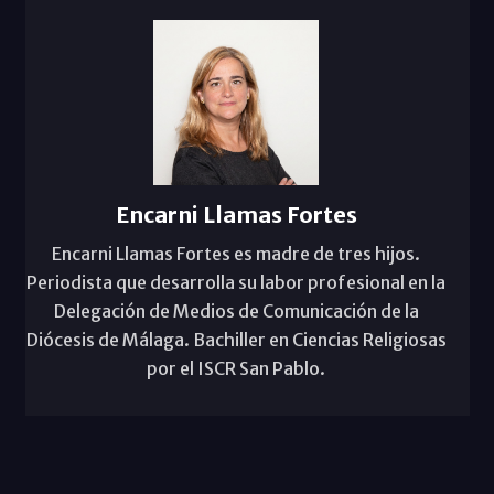
Encarni Llamas Fortes
Encarni Llamas Fortes es madre de tres hijos.
Periodista que desarrolla su labor profesional en la
Delegación de Medios de Comunicación de la
Diócesis de Málaga. Bachiller en Ciencias Religiosas
por el ISCR San Pablo.