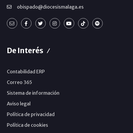
obispado@diocesismalaga.es
De Interés
Contabilidad ERP
Correo 365
Sistema de información
Aviso legal
Política de privacidad
Política de cookies