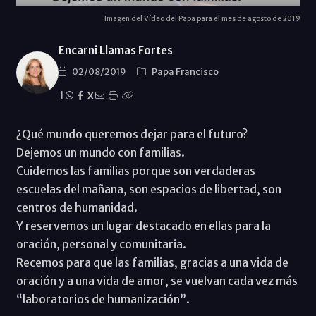
Imagen del Vídeo del Papa para el mes de agosto de 2019
Encarni Llamas Fortes
02/08/2019
Papa Francisco
|
X
¿Qué mundo queremos dejar para el futuro?
Dejemos un mundo con familias.
Cuidemos las familias porque son verdaderas
escuelas del mañana, son espacios de libertad, son
centros de humanidad.
Y reservemos un lugar destacado en ellas para la
oración, personal y comunitaria.
Recemos para que las familias, gracias a una vida de
oración y a una vida de amor, se vuelvan cada vez más
“laboratorios de humanización”.