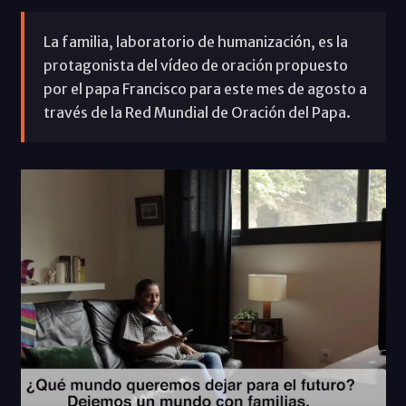
La familia, laboratorio de humanización, es la
protagonista del vídeo de oración propuesto
por el papa Francisco para este mes de agosto a
través de la Red Mundial de Oración del Papa.