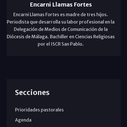
Encarni Llamas Fortes
Encarni Llamas Fortes es madre de tres hijos.
Periodista que desarrolla su labor profesional en la
Delegación de Medios de Comunicación de la
Diócesis de Málaga. Bachiller en Ciencias Religiosas
por el ISCR San Pablo.
Secciones
Prioridades pastorales
Agenda