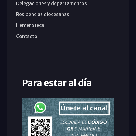
Delegaciones y departamentos
Residencias diocesanas
Hemeroteca
Contacto
Para estar al día