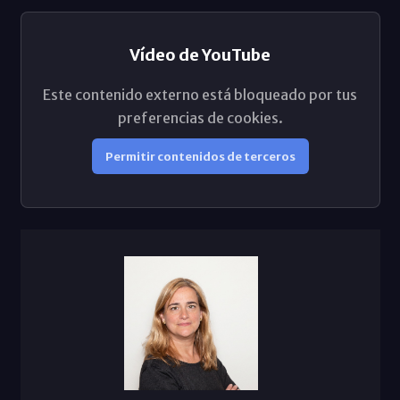
Vídeo de YouTube
Este contenido externo está bloqueado por tus
preferencias de cookies.
Permitir contenidos de terceros