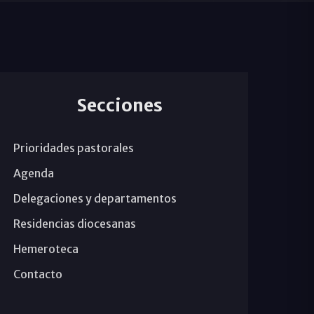
Secciones
Prioridades pastorales
Agenda
Delegaciones y departamentos
Residencias diocesanas
Hemeroteca
Contacto