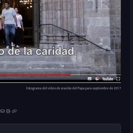
Fotograma del vídeo de oración del Papa para septiembre de 2017