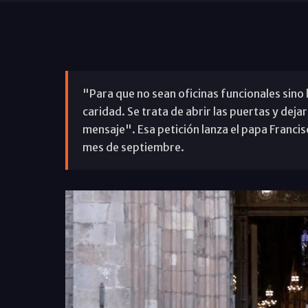
"Para que no sean oficinas funcionales sino 
caridad. Se trata de abrir las puertas y deja
mensaje". Esa petición lanza el papa Francis
mes de septiembre.