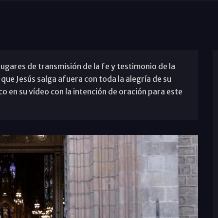
lugares de transmisión de la fe y testimonio de la
r que Jesús salga afuera con toda la alegría de su
co en su vídeo con la intención de oración para este