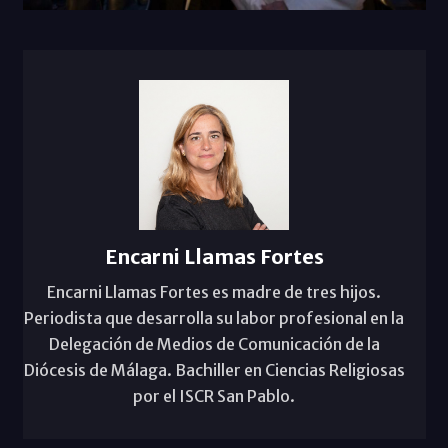
Encarni Llamas Fortes
Encarni Llamas Fortes es madre de tres hijos.
Periodista que desarrolla su labor profesional en la
Delegación de Medios de Comunicación de la
Diócesis de Málaga. Bachiller en Ciencias Religiosas
por el ISCR San Pablo.