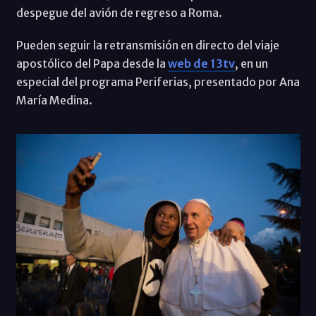
despegue del avión de regreso a Roma.
Pueden seguir la retransmisión en directo del viaje
apostólico del Papa desde la
web de 13tv
, en un
especial del programa Periferias, presentado por Ana
María Medina.