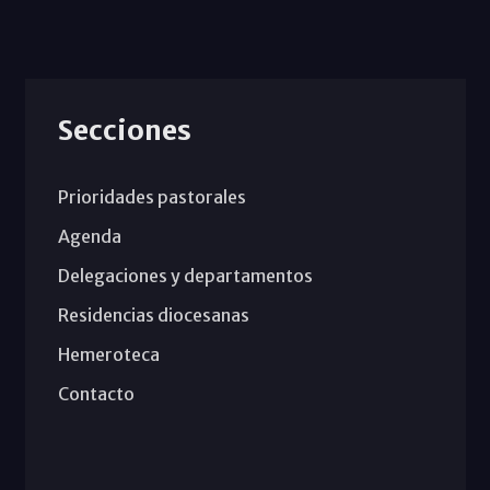
Secciones
Prioridades pastorales
Agenda
Delegaciones y departamentos
Residencias diocesanas
Hemeroteca
Contacto