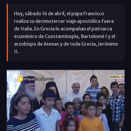
Hoy, sábado 16 de abril, el papa Francisco
realiza su decimotercer viaje apostólico fuera
de Italia. En Grecia lo acompañan el patriarca
ecuménico de Constantinopla, Bartolomé I y el
arzobispo de Atenas y de toda Grecia, Jerónimo
II.