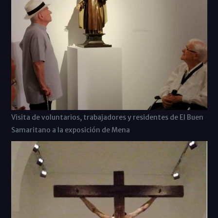
Visita de voluntarios, trabajadores y residentes de El Buen
Samaritano a la exposición de Mena