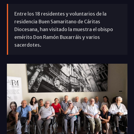
Entre los 18 residentes y voluntarios de la
residencia Buen Samaritano de Cáritas
Diocesana, han visitado la muestra el obispo
emérito Don Ramón Buxarráis y varios
sacerdotes.