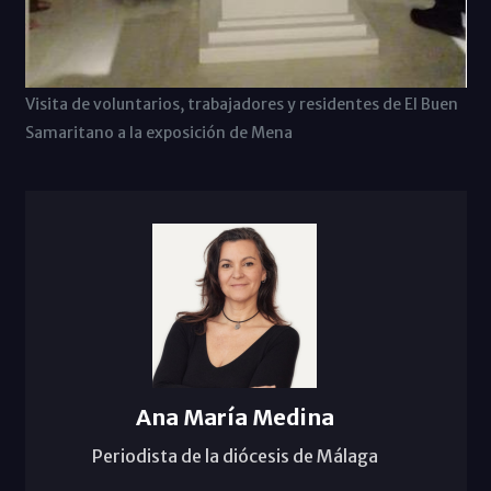
Visita de voluntarios, trabajadores y residentes de El Buen
Samaritano a la exposición de Mena
Ana María Medina
Periodista de la diócesis de Málaga