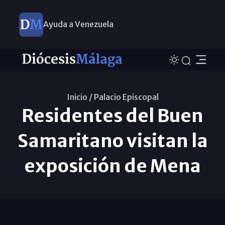
Ayuda a Venezuela
Inicio /
Palacio Episcopal
Residentes del Buen
Samaritano visitan la
exposición de Mena