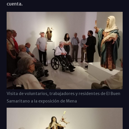
cuenta.
Visita de voluntarios, trabajadores y residentes de El Buen
Samaritano a la exposición de Mena