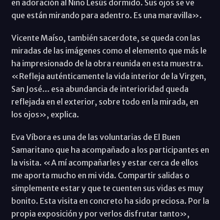
en adoración al Niño Lesús dormido. Sus ojos se ve
que están mirando para adentro. Es una maravilla».
Vicente Maíso, también sacerdote, se queda con las
miradas de las imágenes como el elemento que más le
ha impresionado de la obra reunida en esta muestra.
«Refleja auténticamente la vida interior de la Virgen,
San José... esa abundancia de interioridad queda
reflejada en el exterior, sobre todo en la mirada, en
los ojos», explica.
Eva Víbora es una de las voluntarias de El Buen
Samaritano que ha acompañado a los participantes en
la visita. «A mí acompañarles y estar cerca de ellos
me aporta mucho en mi vida. Compartir salidas o
simplemente estar y que te cuenten sus vidas es muy
bonito. Esta visita en concreto ha sido preciosa. Por la
propia exposición y por verlos disfrutar tanto»,