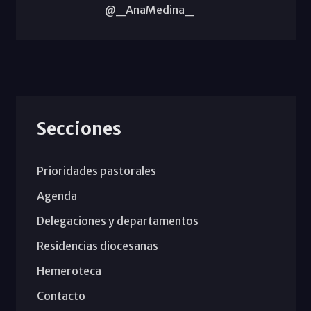
@_AnaMedina_
Secciones
Prioridades pastorales
Agenda
Delegaciones y departamentos
Residencias diocesanas
Hemeroteca
Contacto