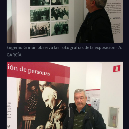
Eugenio Griñán observa las fotografías de la exposición · A.
GARCÍA