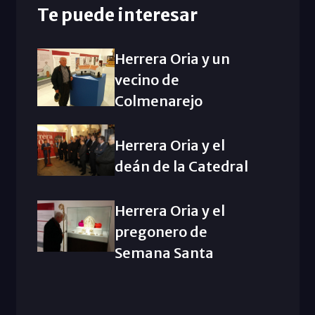
Te puede interesar
Herrera Oria y un
vecino de
Colmenarejo
Herrera Oria y el
deán de la Catedral
Herrera Oria y el
pregonero de
Semana Santa