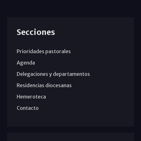
Secciones
Prioridades pastorales
Agenda
Delegaciones y departamentos
Residencias diocesanas
Hemeroteca
Contacto