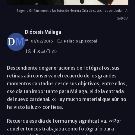
Eugenio Griñán muestra las fotos de Herrera Oria de su archivo particular
A.
GARCÍA
Diócesis Málaga
01/02/2016
Palacio Episcopal
|
X
Descendiente de generaciones de fotógrafos, sus
retinas aún conservan el recuerdo de los grandes
momentos captados desde sus objetivos, entre ellos,
ese día tan importante para Málaga, el de la entrada
del nuevo cardenal. «Hay mucho material que aún no
ha visto la luz» confiesa.
Recuerda ese día de forma muy significativa. «Por
aquel entonces trabajaba como fotógrafo para