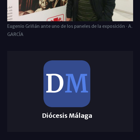
Eugenio Griñán ante uno de los paneles de la exposición · A.
GARCÍA
Diócesis Málaga