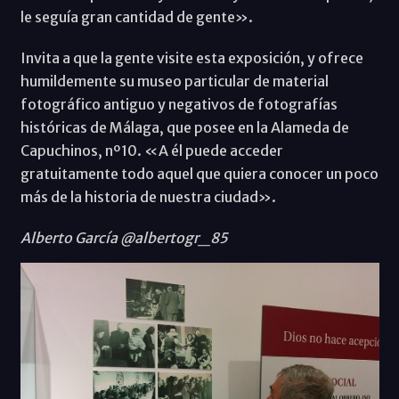
le seguía gran cantidad de gente».
Invita a que la gente visite esta exposición, y ofrece
humildemente su museo particular de material
fotográfico antiguo y negativos de fotografías
históricas de Málaga, que posee en la Alameda de
Capuchinos, nº10. «A él puede acceder
gratuitamente todo aquel que quiera conocer un poco
más de la historia de nuestra ciudad».
Alberto García @albertogr_85