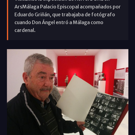
ArsMálaga Palacio Episcopal acompañados por
Eduardo Griñán, que trabajaba de fotógrafo
cuando Don Ángel entró a Málaga como
cardenal.