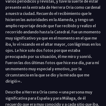
varios periódicos y revistas, y tuve la suerte de estar
presente en la entrada de Herrera Oria como cardenal
a nuestra ciudad. Recuerdo el recibimiento que le
hicieron las autoridades en la Alameda, y tengo un
amplio reportaje desde que fue recibido y realizo el
recorrido andando hasta la Catedral. Fue un momento
muy significativo ya que en el momento en el que me
iba, lo ví rezando en el altar mayor, con lágrimas en los
ojos. Le hice solo dos fotos porque estaba
preocupado por su situación, él me miro y sonrió.
Fueron las dos últimas fotos que hice ese día, para mí
un momento muy especial y emotivo, por la
circunstancia en la que se dio y la mirada que me
dirigió».
Describe a Herrera Oria como «una persona muy
significativa para España y para Málaga, de él
recuerdo que era muy conocido y a cada sitio que iba,