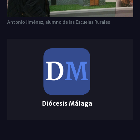
Antonio Jiménez, alumno de las Escuelas Rurales
Diócesis Málaga