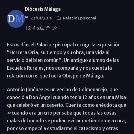
Diócesis Málaga
22/01/2016
Palacio Episcopal
|
X
Estos días el Palacio Episcopal recoge la exposición
“Herrera Oria, su tiempo y su obra, una vida al
servicio del bien común”. Un antiguo alumno de las
Escuelas Rurales, nos acompaña y nos cuenta la
relación con el que fuera Obispo de Málaga.
Antonio Jiménez es un vecino de Colmenarejo, que
conoció a Don Ángel cuando tenía 12 años en una Misa
que celebró en un caserío. Cuenta como anécdota que
«cuando era un crio pensaba que todas las cosas
malas del mundo se podían evitar metiéndome a cura,
por eso empecé a estudiarme el catecismo y otras