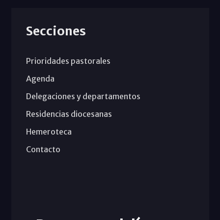
Secciones
Prioridades pastorales
Agenda
Delegaciones y departamentos
Residencias diocesanas
Hemeroteca
Contacto