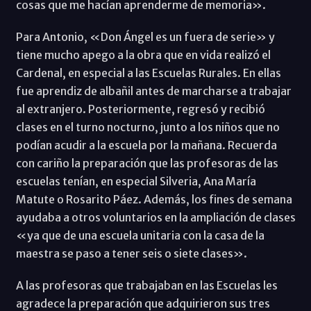
cosas que me hacían aprenderme de memoria».
Para Antonio, «Don Ángel es un fuera de serie» y
tiene mucho apego a la obra que en vida realizó el
Cardenal, en especial a las Escuelas Rurales. En ellas
fue aprendiz de albañil antes de marcharse a trabajar
al extranjero. Posteriormente, regresó y recibió
clases en el turno nocturno, junto a los niños que no
podían acudir a la escuela por la mañana. Recuerda
con cariño la preparación que las profesoras de las
escuelas tenían, en especial Silveria, Ana María
Matute o Rosarito Páez. Además, los fines de semana
ayudaba a otros voluntarios en la ampliación de clases
«ya que de una escuela unitaria con la casa de la
maestra se paso a tener seis o siete clases».
A las profesoras que trabajaban en las Escuelas les
agradece la preparación que adquirieron sus tres