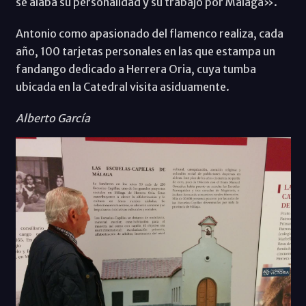
se alaba su personalidad y su trabajo por Málaga».
Antonio como apasionado del flamenco realiza, cada
año, 100 tarjetas personales en las que estampa un
fandango dedicado a Herrera Oria, cuya tumba
ubicada en la Catedral visita asiduamente.
Alberto García