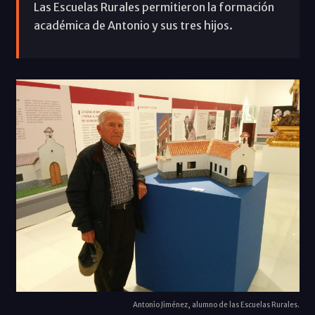
Las Escuelas Rurales permitieron la formación
académica de Antonio y sus tres hijos.
Antonio Jiménez, alumno de las Escuelas Rurales.