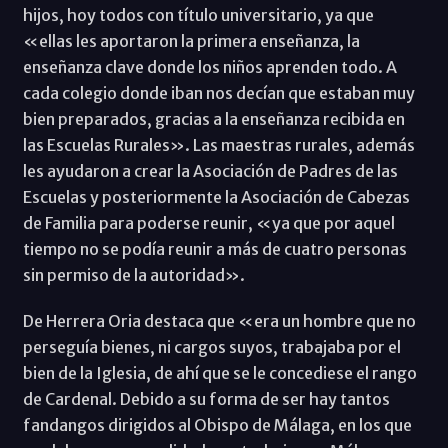
hijos, hoy todos con título universitario, ya que
«ellas les aportaron la primera enseñanza, la
enseñanza clave donde los niños aprenden todo. A
cada colegio donde iban nos decían que estaban muy
bien preparados, gracias a la enseñanza recibida en
las Escuelas Rurales». Las maestras rurales, además
les ayudaron a crear la Asociación de Padres de las
Escuelas y posteriormente la Asociación de Cabezas
de Familia para poderse reunir, «ya que por aquel
tiempo no se podía reunir a más de cuatro personas
sin permiso de la autoridad».
De Herrera Oria destaca que «era un hombre que no
perseguía bienes, ni cargos suyos, trabajaba por el
bien de la Iglesia, de ahí que se le concediese el rango
de Cardenal. Debido a su forma de ser hay tantos
fandangos dirigidos al Obispo de Málaga, en los que