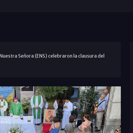
Nuestra Señora (ENS) celebraron la clausura del