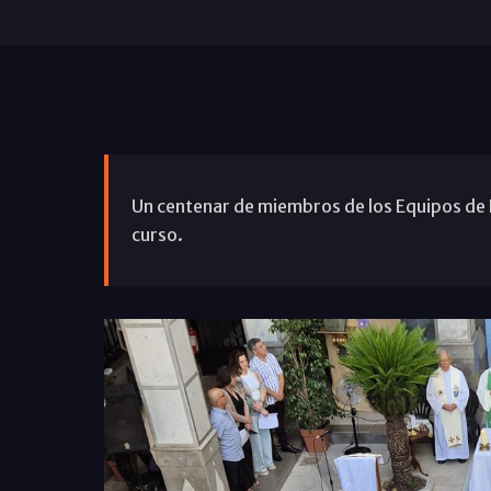
Un centenar de miembros de los Equipos de 
curso.