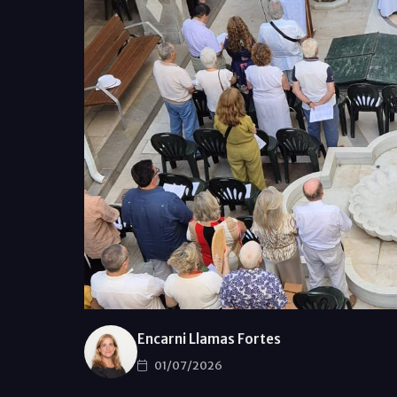
Encarni Llamas Fortes
01/07/2026