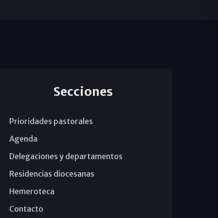
Secciones
Prioridades pastorales
Agenda
Delegaciones y departamentos
Residencias diocesanas
Hemeroteca
Contacto