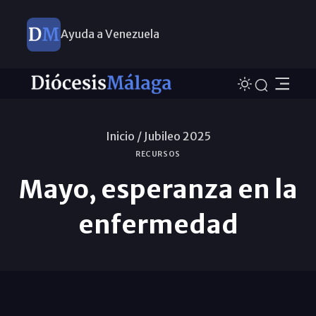
Ayuda a Venezuela
Inicio /
Jubileo 2025
RECURSOS
Mayo, esperanza en la
enfermedad