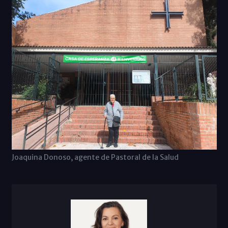
Joaquina Donoso, agente de Pastoral de la Salud