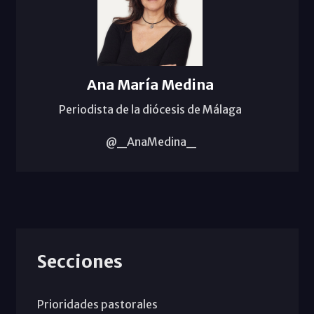
Ana María Medina
Periodista de la diócesis de Málaga
@_AnaMedina_
Secciones
Prioridades pastorales