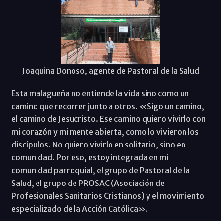
Joaquina Donoso, agente de Pastoral de la Salud
Esta malagueña no entiende la vida sino como un
camino que recorrer junto a otros. «Sigo un camino,
el camino de Jesucristo. Ese camino quiero vivirlo con
mi corazón y mi mente abierta, como lo vivieron los
discípulos. No quiero vivirlo en solitario, sino en
comunidad. Por eso, estoy integrada en mi
comunidad parroquial, el grupo de Pastoral de la
Salud, el grupo de PROSAC (Asociación de
Profesionales Sanitarios Cristianos) y el movimiento
especializado de la Acción Católica».