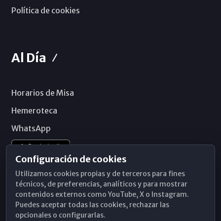
Política de cookies
Al Día
Horarios de Misa
Hemeroteca
WhatsApp
Configuración de cookies
Utilizamos cookies propias y de terceros para fines
técnicos, de preferencias, analíticos y para mostrar
contenidos externos como YouTube, X o Instagram.
Puedes aceptar todas las cookies, rechazar las
opcionales o configurarlas.