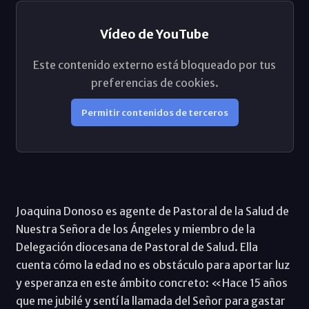
Vídeo de YouTube
Este contenido externo está bloqueado por tus
preferencias de cookies.
Permitir contenidos de terceros
Joaquina Donoso es agente de Pastoral de la Salud de
Nuestra Señora de los Ángeles y miembro de la
Delegación diocesana de Pastoral de Salud. Ella
cuenta cómo la edad no es obstáculo para aportar luz
y esperanza en este ámbito concreto: «Hace 15 años
que me jubilé y sentí la llamada del Señor para gastar