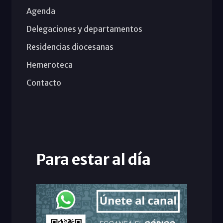
Agenda
Delegaciones y departamentos
Residencias diocesanas
Hemeroteca
Contacto
Para estar al día