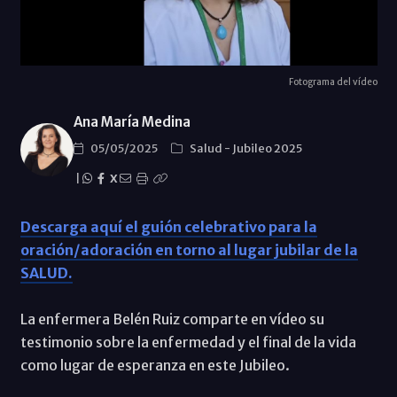
Fotograma del vídeo
Ana María Medina
05/05/2025
Salud
-
Jubileo 2025
|
X
Descarga aquí el guión celebrativo para la
oración/adoración en torno al lugar jubilar de la
SALUD.
La enfermera Belén Ruiz comparte en vídeo su
testimonio sobre la enfermedad y el final de la vida
como lugar de esperanza en este Jubileo.