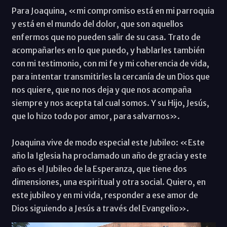
Para Joaquina, «mi compromiso está en mi parroquia
y está en el mundo del dolor, que son aquellos
enfermos que no pueden salir de su casa. Trato de
acompañarles en lo que puedo, y hablarles también
con mi testimonio, con mi fe y mi coherencia de vida,
para intentar transmitirles la cercanía de un Dios que
nos quiere, que no nos deja y que nos acompaña
siempre y nos acepta tal cual somos. Y su Hijo, Jesús,
que lo hizo todo por amor, para salvarnos».
Joaquina vive de modo especial este Jubileo: «Este
año la Iglesia ha proclamado un año de gracia y este
año es el Jubileo de la Esperanza, que tiene dos
dimensiones, una espiritual y otra social. Quiero, en
este jubileo y en mi vida, responder a ese amor de
Dios siguiendo a Jesús a través del Evangelio».