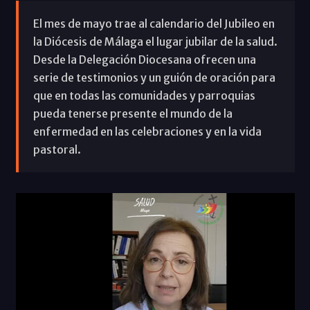
El mes de mayo trae al calendario del Jubileo en
la Diócesis de Málaga el lugar jubilar de la salud.
Desde la Delegación Diocesana ofrecen una
serie de testimonios y un guión de oración para
que en todas las comunidades y parroquias
pueda tenerse presente el mundo de la
enfermedad en las celebraciones y en la vida
pastoral.