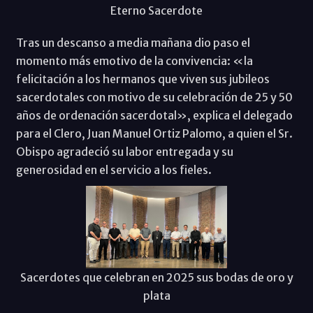
Eterno Sacerdote
Tras un descanso a media mañana dio paso el
momento más emotivo de la convivencia: «la
felicitación a los hermanos que viven sus jubileos
sacerdotales con motivo de su celebración de 25 y 50
años de ordenación sacerdotal», explica el delegado
para el Clero, Juan Manuel Ortiz Palomo, a quien el Sr.
Obispo agradeció su labor entregada y su
generosidad en el servicio a los fieles.
Sacerdotes que celebran en 2025 sus bodas de oro y
plata