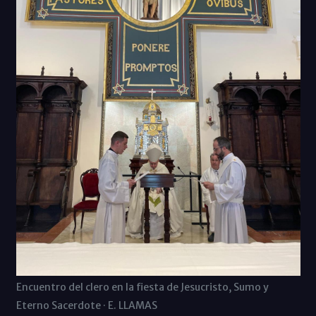
Encuentro del clero en la fiesta de Jesucristo, Sumo y
Eterno Sacerdote · E. LLAMAS