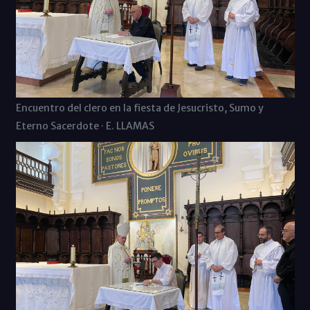
Encuentro del clero en la fiesta de Jesucristo, Sumo y
Eterno Sacerdote · E. LLAMAS