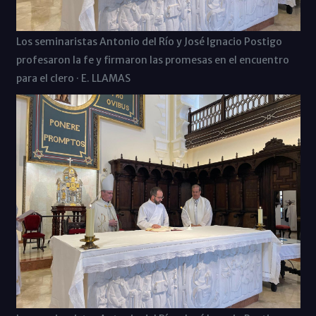
Los seminaristas Antonio del Río y José Ignacio Postigo
profesaron la fe y firmaron las promesas en el encuentro
para el clero · E. LLAMAS