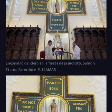
Encuentro del clero en la fiesta de Jesucristo, Sumo y
Eterno Sacerdote · E. LLAMAS