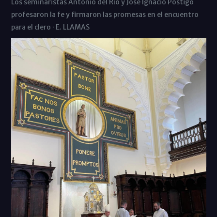
Los seminaristas Antonio del Río y José Ignacio Postigo
profesaron la fe y firmaron las promesas en el encuentro
para el clero · E. LLAMAS