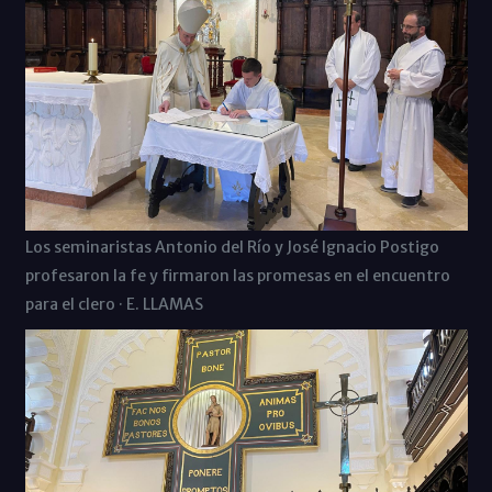
Los seminaristas Antonio del Río y José Ignacio Postigo
profesaron la fe y firmaron las promesas en el encuentro
para el clero · E. LLAMAS