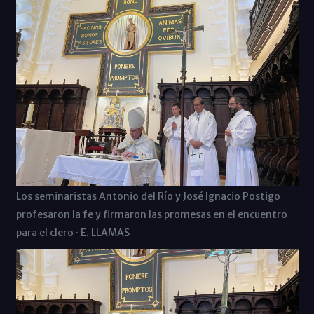
Los seminaristas Antonio del Río y José Ignacio Postigo
profesaron la fe y firmaron las promesas en el encuentro
para el clero · E. LLAMAS