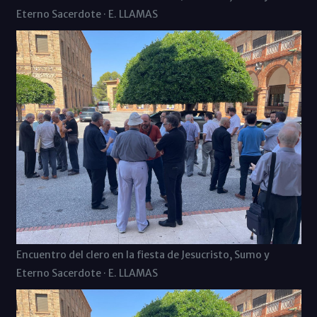
Eterno Sacerdote · E. LLAMAS
Encuentro del clero en la fiesta de Jesucristo, Sumo y
Eterno Sacerdote · E. LLAMAS