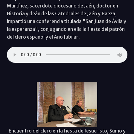
Martínez, sacerdote diocesano de Jaén, doctor en
Historia y deán de las Catedrales de Jaén y Baeza,
impartió una conferencia titulada "San Juan de Ávila y
la esperanza", conjugando en ella la fiesta del patrón
del clero español y el Año Jubilar.
Encuentro del clero en la fiesta de Jesucristo, Sumo y