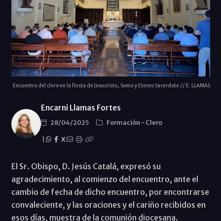
Encuentro del clero en la fiesta de Jesucristo, Sumo y Eterno Sacerdote // E. LLAMAS
Encarni Llamas Fortes
28/04/2025
Formación
-
Clero
|
X
El Sr. Obispo, D. Jesús Catalá, expresó su
agradecimiento, al comienzo del encuentro, ante el
cambio de fecha de dicho encuentro, por encontrarse
convaleciente, y las oraciones y el cariño recibidos en
esos días, muestra de la comunión diocesana.