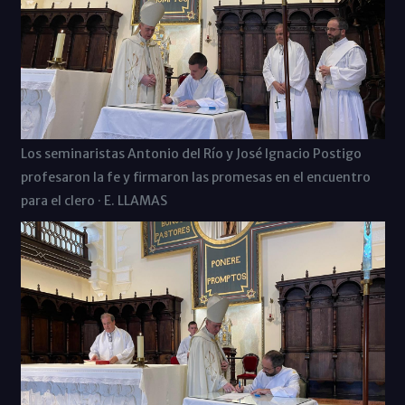
Los seminaristas Antonio del Río y José Ignacio Postigo
profesaron la fe y firmaron las promesas en el encuentro
para el clero · E. LLAMAS