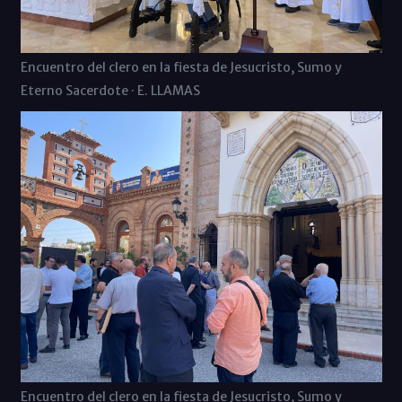
Encuentro del clero en la fiesta de Jesucristo, Sumo y
Eterno Sacerdote · E. LLAMAS
Encuentro del clero en la fiesta de Jesucristo, Sumo y