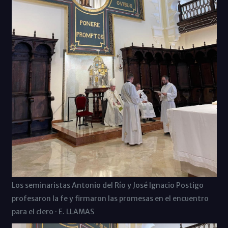
Los seminaristas Antonio del Río y José Ignacio Postigo
profesaron la fe y firmaron las promesas en el encuentro
para el clero · E. LLAMAS