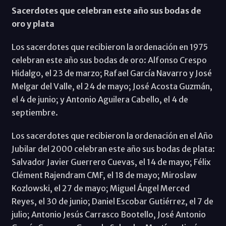
Sacerdotes que celebran este año sus bodas de
oro y plata
Los sacerdotes que recibieron la ordenación en 1975
celebran este año sus bodas de oro: Alfonso Crespo
Hidalgo, el 23 de marzo; Rafael García Navarro y José
Melgar del Valle, el 24 de mayo; José Acosta Guzmán,
el 4 de junio; y Antonio Aguilera Cabello, el 4 de
septiembre.
Los sacerdotes que recibieron la ordenación en el Año
Jubilar del 2000 celebran este año sus bodas de plata:
Salvador Javier Guerrero Cuevas, el 14 de mayo; Félix
Clément Rajendram CMF, el 18 de mayo; Miroslaw
Kozlowski, el 27 de mayo; Miguel Ángel Merced
Reyes, el 30 de junio; Daniel Escobar Gutiérrez, el 7 de
julio; Antonio Jesús Carrasco Bootello, José Antonio