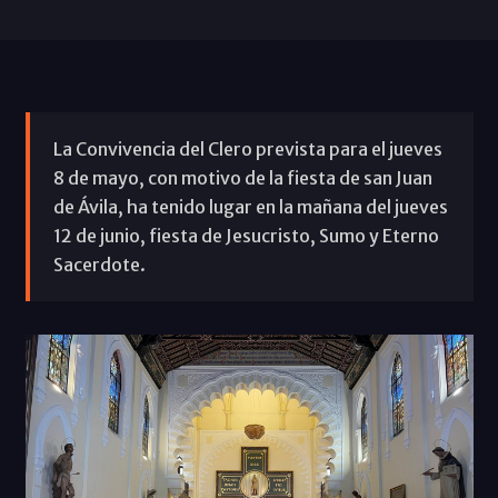
La Convivencia del Clero prevista para el jueves
8 de mayo, con motivo de la fiesta de san Juan
de Ávila, ha tenido lugar en la mañana del jueves
12 de junio, fiesta de Jesucristo, Sumo y Eterno
Sacerdote.