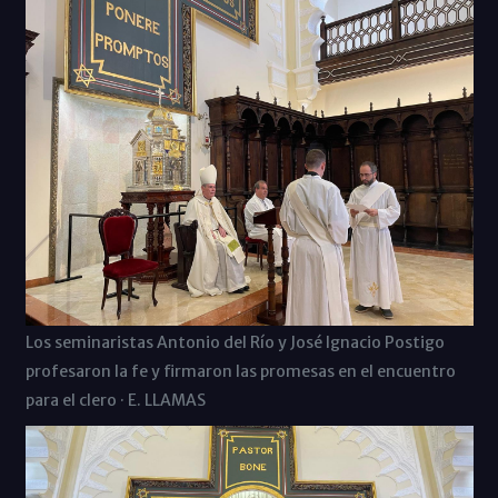
Los seminaristas Antonio del Río y José Ignacio Postigo
profesaron la fe y firmaron las promesas en el encuentro
para el clero · E. LLAMAS