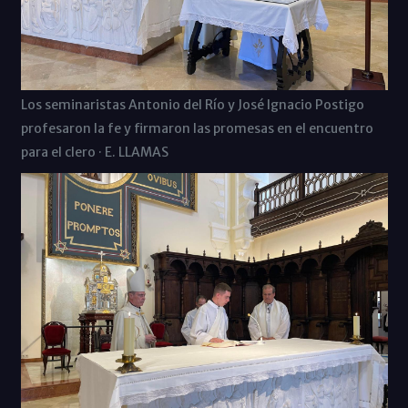
Los seminaristas Antonio del Río y José Ignacio Postigo
profesaron la fe y firmaron las promesas en el encuentro
para el clero · E. LLAMAS