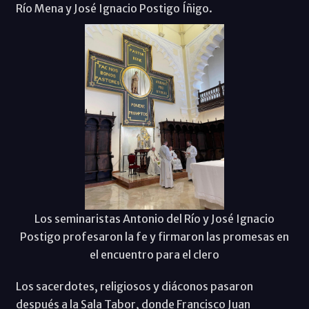
Río Mena y José Ignacio Postigo Íñigo.
Los seminaristas Antonio del Río y José Ignacio
Postigo profesaron la fe y firmaron las promesas en
el encuentro para el clero
Los sacerdotes, religiosos y diáconos pasaron
después a la Sala Tabor, donde Francisco Juan