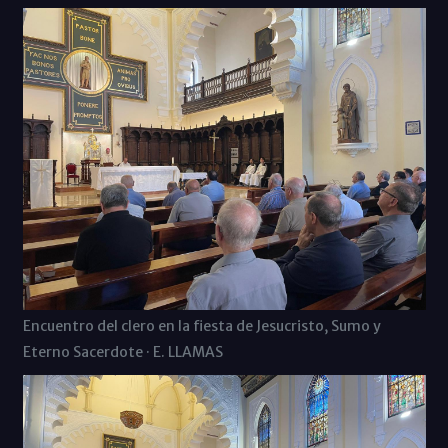
Encuentro del clero en la fiesta de Jesucristo, Sumo y
Eterno Sacerdote · E. LLAMAS