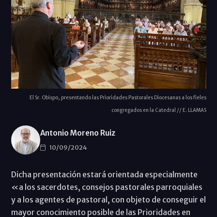
El Sr. Obispo, presentando las Prioridades Pastorales Diocesanas a los fieles
congregados en la Catedral // E. LLAMAS
Antonio Moreno Ruiz
10/09/2024
Dicha presentación estará orientada especialmente
«a los sacerdotes, consejos pastorales parroquiales
y a los agentes de pastoral, con objeto de conseguir el
mayor conocimiento posible de las Prioridades en