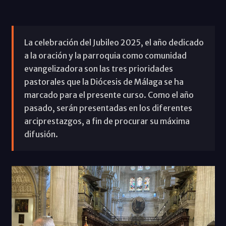
La celebración del Jubileo 2025, el año dedicado
a la oración y la parroquia como comunidad
evangelizadora son las tres prioridades
pastorales que la Diócesis de Málaga se ha
marcado para el presente curso. Como el año
pasado, serán presentadas en los diferentes
arciprestazgos, a fin de procurar su máxima
difusión.