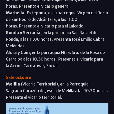
horas. Presenta el vicario general.
Marbella-Estepona
, en la parroquia Virgen del Rocío
de San Pedro de Alcántara, a las 11.00
horas. Presenta el vicario para el Laicado.
Ronda y Serranía
, en la parroquia San Rafael de
Ronda, a las 11.00 horas. Presenta José Emilio Cabra
Meléndez.
Álora y Coín
, en la parroquia Ntra. Sra. de la Rosa de
Cerralba a las 10.30 horas. Presenta el vicario para
la Acción Caritativa y Social.
5 de octubre
Melilla
(Vicaría Territorial), en la Parroquia
Sagrado Corazón de Jesús de Melilla a las 10.30horas.
Presenta el vicario territorial.