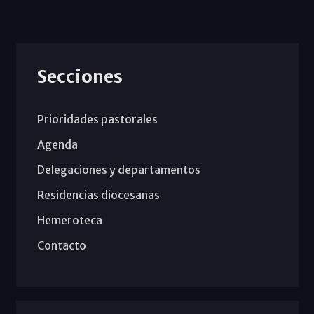
Secciones
Prioridades pastorales
Agenda
Delegaciones y departamentos
Residencias diocesanas
Hemeroteca
Contacto