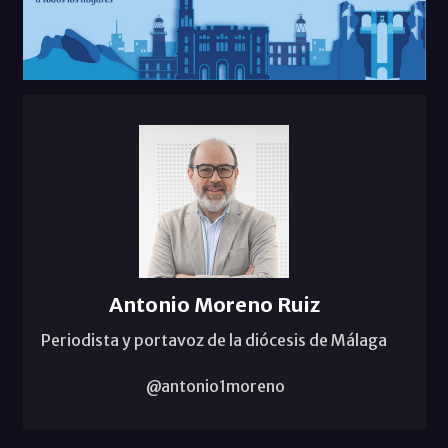
Antonio Moreno Ruiz
Periodista y portavoz de la diócesis de Málaga
@antonio1moreno