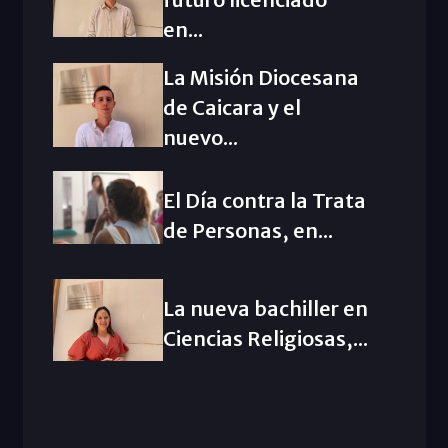
en...
La Misión Diocesana
de Caicara y el
nuevo...
El Día contra la Trata
de Personas, en...
La nueva bachiller en
Ciencias Religiosas,...