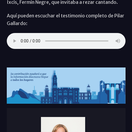
Ixcís, Fermín Negre, que invitaba a rezar cantando.
Aquí pueden escuchar el testimonio completo de Pilar
Gallardo: