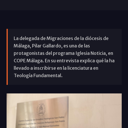
La delegada de Migraciones de la diócesis de
Málaga, Pilar Gallardo, es una de las
protagonistas del programa Iglesia Noticia, en
COPE Málaga. En su entrevista explica qué la ha
llevado a inscribirse en la licenciatura en
Teología Fundamental.