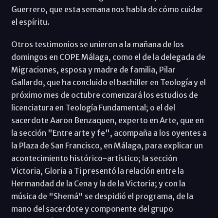
Guerrero, que esta semana nos habla de cómo cuidar
el espíritu.
Otros testimonios se unieron a la mañana de los
domingos en COPE Málaga, como el de la delegada de
Migraciones, esposa y madre de familia, Pilar
Gallardo, que ha concluido el bachiller en Teología y el
próximo mes de octubre comenzará los estudios de
licenciatura en Teología Fundamental; o el del
sacerdote Aaron Benzaquen, experto en Arte, que en
la sección "Entre arte y fe", acompaña a los oyentes a
la Plaza de San Francisco, en Málaga, para explicar un
acontecimiento histórico-artístico; la sección
Victoria, Gloria a Ti presentó la relación entre la
Hermandad de la Cena y la de la Victoria; y con la
música de "Shemá" se despidió el programa, de la
mano del sacerdote y componente del grupo