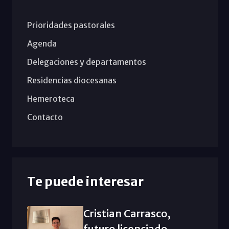
Prioridades pastorales
Agenda
Delegaciones y departamentos
Residencias diocesanas
Hemeroteca
Contacto
Te puede interesar
Cristian Carrasco,
futuro licenciado