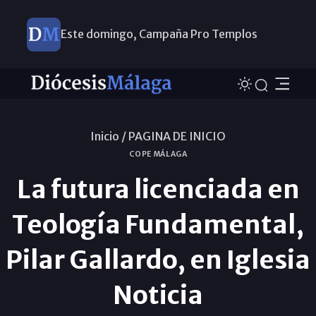
Este domingo, Campaña Pro Templos
Inicio /
PAGINA DE INICIO
COPE MÁLAGA
La futura licenciada en
Teología Fundamental,
Pilar Gallardo, en Iglesia
Noticia