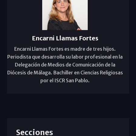
Encarni Llamas Fortes
Encarni Llamas Fortes es madre de tres hijos.
Periodista que desarrolla su labor profesional en la
Delegación de Medios de Comunicación de la
Diócesis de Málaga. Bachiller en Ciencias Religiosas
por el ISCR San Pablo.
Secciones