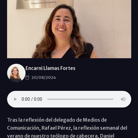
Encarni Llamas Fortes
20/08/2024
Tras la reflexión del delegado de Medios de
Comunicación, Rafael Pérez, la reflexión semanal del
verano de nuestro teólogo de cabecera, Daniel