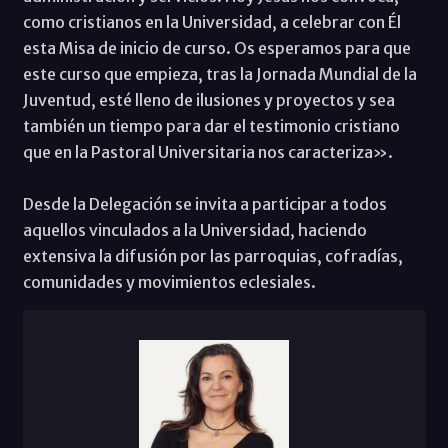
como cristianos en la Universidad, a celebrar con Él
esta Misa de inicio de curso. Os esperamos para que
este curso que empieza, tras la Jornada Mundial de la
Juventud, esté lleno de ilusiones y proyectos y sea
también un tiempo para dar el testimonio cristiano
que en la Pastoral Universitaria nos caracteriza».
Desde la Delegación se invita a participar a todos
aquellos vinculados a la Universidad, haciendo
extensiva la difusión por las parroquias, cofradías,
comunidades y movimientos eclesiales.