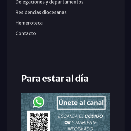
Delegaciones y departamentos
Residencias diocesanas
Hemeroteca
Contacto
Para estar al día