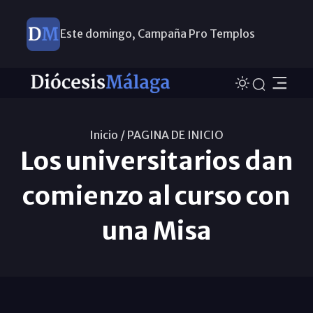
Este domingo, Campaña Pro Templos
Inicio /
PAGINA DE INICIO
Los universitarios dan
comienzo al curso con
una Misa