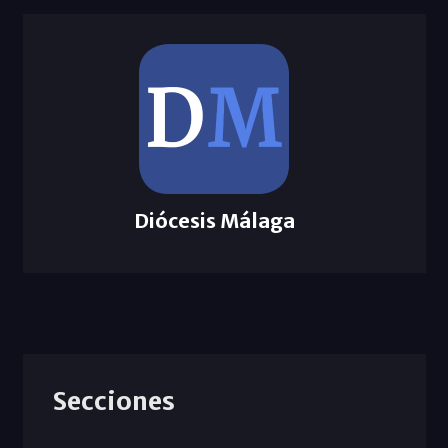
Diócesis Málaga
Secciones