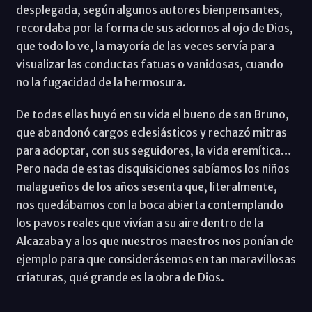
desplegada, según algunos autores bienpensantes,
recordaba por la forma de sus adornos al ojo de Dios,
que todo lo ve, la mayoría de las veces servía para
visualizar las conductas fatuas o vanidosas, cuando
no la fugacidad de la hermosura.
De todas ellas huyó en su vida el bueno de san Bruno,
que abandonó cargos eclesiásticos y rechazó mitras
para adoptar, con sus seguidores, la vida eremítica…
Pero nada de estas disquisiciones sabíamos los niños
malagueños de los años sesenta que, literalmente,
nos quedábamos con la boca abierta contemplando
los pavos reales que vivían a su aire dentro de la
Alcazaba y a los que nuestros maestros nos ponían de
ejemplo para que considerásemos en tan maravillosas
criaturas, qué grande es la obra de Dios.