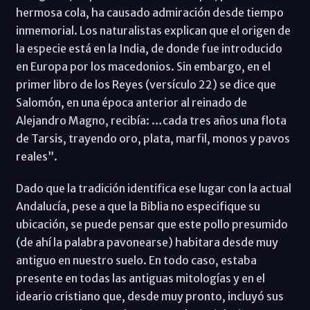
hermosa cola, ha causado admiración desde tiempo
inmemorial. Los naturalistas explican que el origen de
la especie está en la India, de donde fue introducido
en Europa por los macedonios. Sin embargo, en el
primer libro de los Reyes (versículo 22) se dice que
Salomón, en una época anterior al reinado de
Alejandro Magno, recibía: …cada tres años una flota
de Tarsis, trayendo oro, plata, marfil, monos y pavos
reales”.
Dado que la tradición identifica ese lugar con la actual
Andalucía, pese a que la Biblia no especifique su
ubicación, se puede pensar que este pollo presumido
(de ahí la palabra pavonearse) habitara desde muy
antiguo en nuestro suelo. En todo caso, estaba
presente en todas las antiguas mitologías y en el
ideario cristiano que, desde muy pronto, incluyó sus