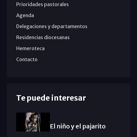
Prioridades pastorales
Agenda
Delegaciones y departamentos
Residencias diocesanas
Hemeroteca
Contacto
Te puede interesar
El niño y el pajarito