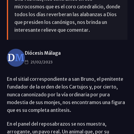
microcosmos que es el coro catedralicio, donde
todos los días reverberan las alabanzas a Dios
que presiden los canónigos, nos brinda un
interesante relieve que comentar.
Diócesis Málaga
21/02/2023
En el sitial correspondiente a san Bruno, el penitente
fundador de la orden de los Cartujos y, por cierto,
nunca canonizado por la vía ordinaria por pura
modestia de sus monjes, nos encontramos una figura
que es su completa antítesis.
En el panel del reposabrazos se nos muestra,
arrogante, un pavo real. Un animal que, por su