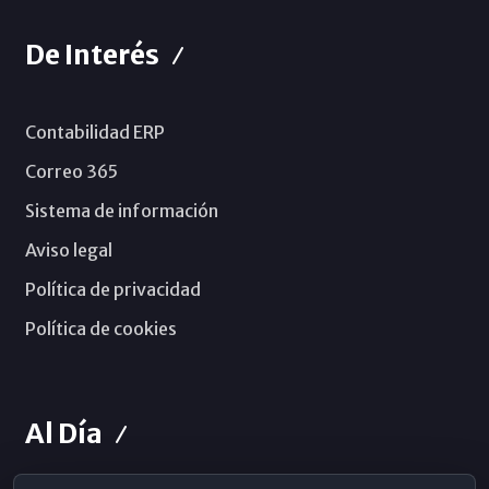
De Interés
Contabilidad ERP
Correo 365
Sistema de información
Aviso legal
Política de privacidad
Política de cookies
Al Día