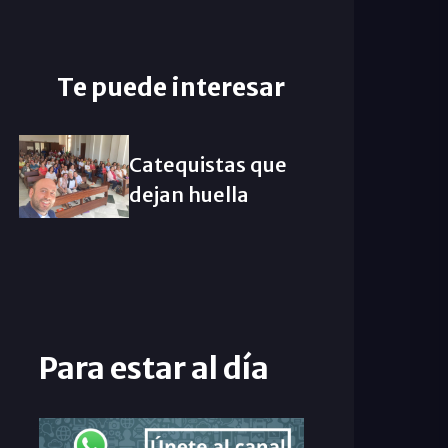
Te puede interesar
Catequistas que
dejan huella
Para estar al día