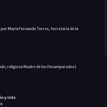
por María Fernanda Torres, Secretaria de la
án, religiosa Madre de los Desamparados)
ón y vida
os