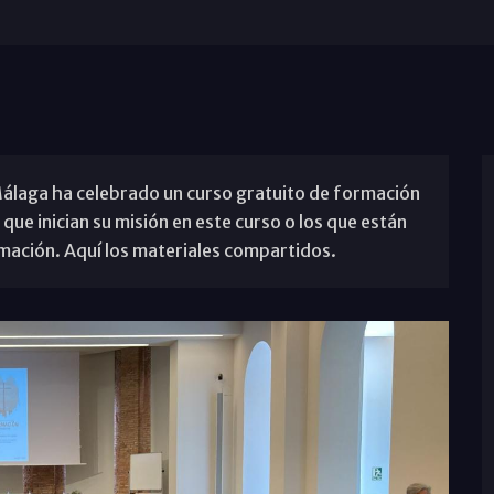
álaga ha celebrado un curso gratuito de formación
que inician su misión en este curso o los que están
rmación. Aquí los materiales compartidos.