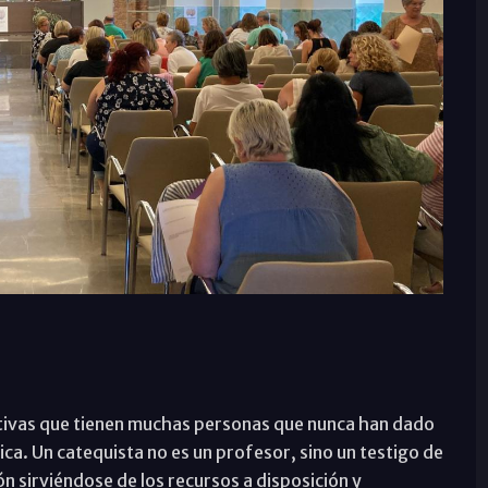
tivas que tienen muchas personas que nunca han dado
ca. Un catequista no es un profesor, sino un testigo de
ón sirviéndose de los recursos a disposición y