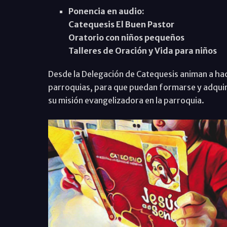
Ponencia en audio:
Catequesis El Buen Pastor
Oratorio con niños pequeños
Talleres de Oración y Vida para niños
Desde la Delegación de Catequesis animan a hace
parroquias, para que puedan formarse y adquiri
su misión evangelizadora en la parroquia.