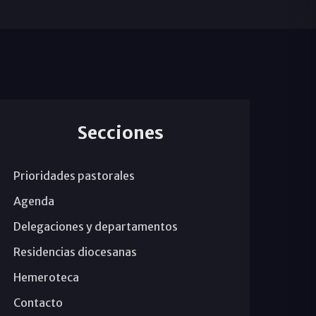
Secciones
Prioridades pastorales
Agenda
Delegaciones y departamentos
Residencias diocesanas
Hemeroteca
Contacto