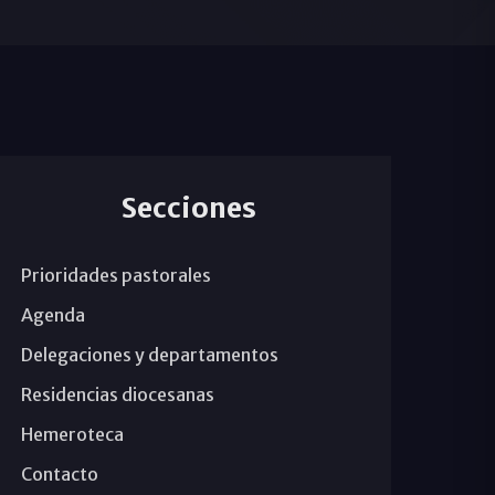
Secciones
Prioridades pastorales
Agenda
Delegaciones y departamentos
Residencias diocesanas
Hemeroteca
Contacto