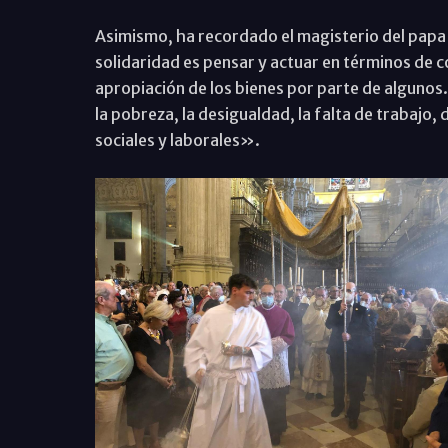
Asimismo, ha recordado el magisterio del papa 
solidaridad es pensar y actuar en términos de c
apropiación de los bienes por parte de algunos.
la pobreza, la desigualdad, la falta de trabajo, 
sociales y laborales».