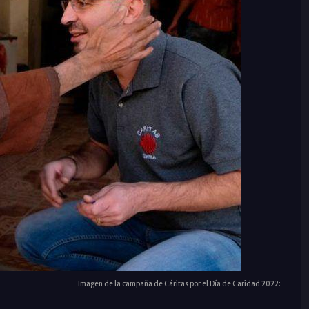
Imagen de la campaña de Cáritas por el Día de Caridad 2022: