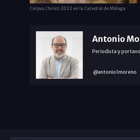
Corpus Christi 2022 en la Catedral de Málaga
Antonio Mo
Periodista y portavo
@antonio1moreno