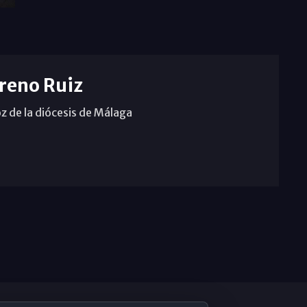
reno Ruiz
z de la diócesis de Málaga