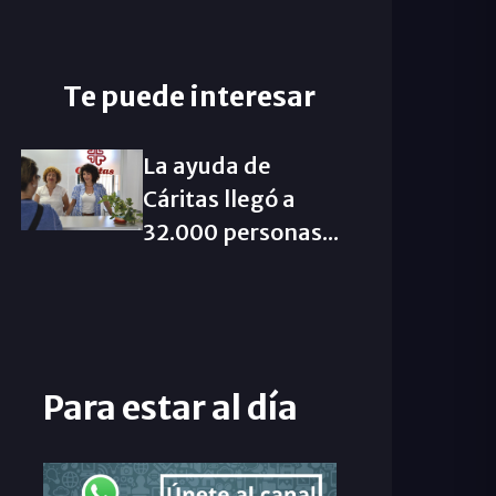
Te puede interesar
La ayuda de
Cáritas llegó a
32.000 personas...
Para estar al día