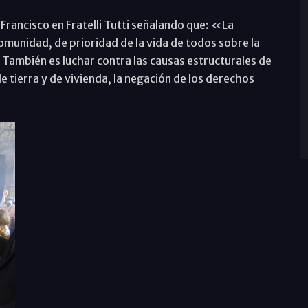
Francisco en Fratelli Tutti señalando que: «La
omunidad, de prioridad de la vida de todos sobre la
 También es luchar contra las causas estructurales de
de tierra y de vivienda, la negación de los derechos