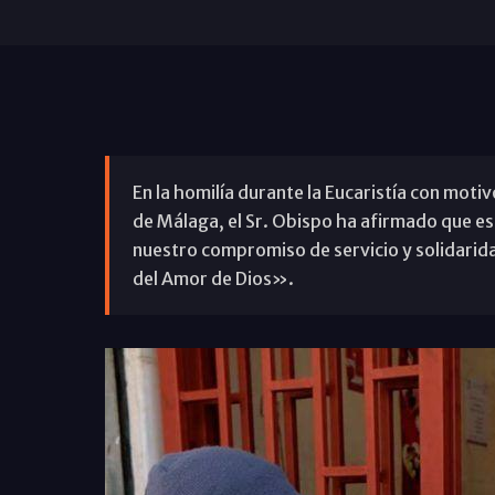
En la homilía durante la Eucaristía con motiv
de Málaga, el Sr. Obispo ha afirmado que es
nuestro compromiso de servicio y solidarid
del Amor de Dios».