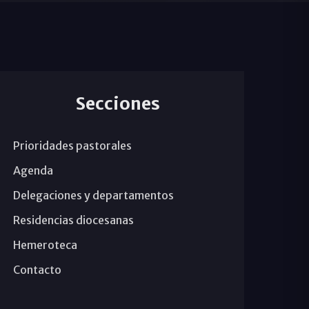
Secciones
Prioridades pastorales
Agenda
Delegaciones y departamentos
Residencias diocesanas
Hemeroteca
Contacto