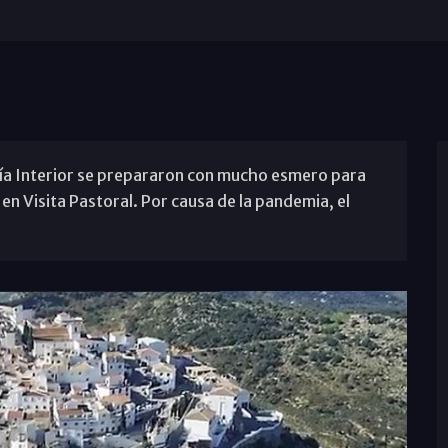
ía Interior se prepararon con mucho esmero para
 en Visita Pastoral. Por causa de la pandemia, el