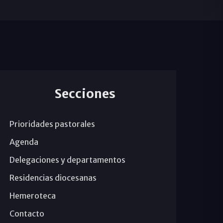
Secciones
Prioridades pastorales
Agenda
Delegaciones y departamentos
Residencias diocesanas
Hemeroteca
Contacto