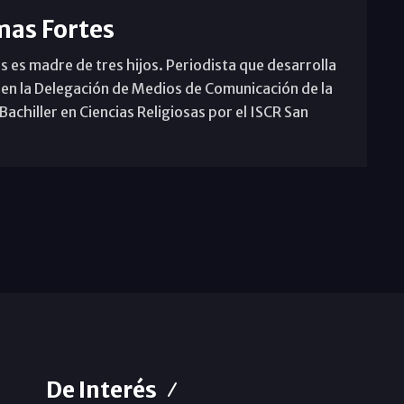
mas Fortes
s es madre de tres hijos. Periodista que desarrolla
 en la Delegación de Medios de Comunicación de la
achiller en Ciencias Religiosas por el ISCR San
De Interés