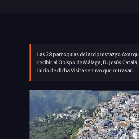
Las 28 parroquias del arciprestazgo Axarqu
recibir al Obispo de Málaga, D. Jesús Catalá,
inicio de dicha Visita se tuvo que retrasar.