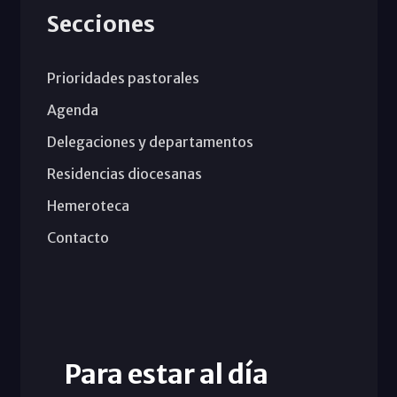
Secciones
Prioridades pastorales
Agenda
Delegaciones y departamentos
Residencias diocesanas
Hemeroteca
Contacto
Para estar al día