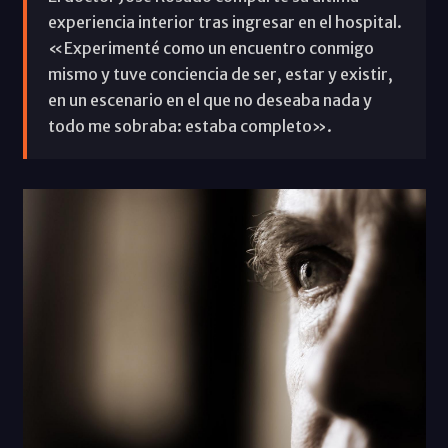
experiencia interior tras ingresar en el hospital.
«Experimenté como un encuentro conmigo
mismo y tuve conciencia de ser, estar y existir,
en un escenario en el que no deseaba nada y
todo me sobraba: estaba completo».