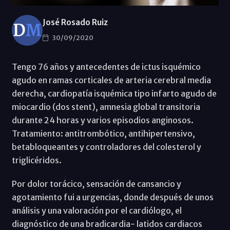
José Rosado Ruiz
30/09/2020
Tengo 76 años y antecedentes de ictus isquémico
agudo en ramas corticales de arteria cerebral media
derecha, cardiopatía isquémica tipo infarto agudo de
miocardio (dos stent), amnesia global transitoria
durante 24 horas y varios episodios anginosos.
Tratamiento: antitrombótico, antihipertensivo,
betabloqueantes y controladores del colesterol y
triglicéridos.
Por dolor torácico, sensación de cansancio y
agotamiento fui a urgencias, donde después de unos
análisis y una valoración por el cardiólogo, el
diagnóstico de una bradicardia- latidos cardiacos