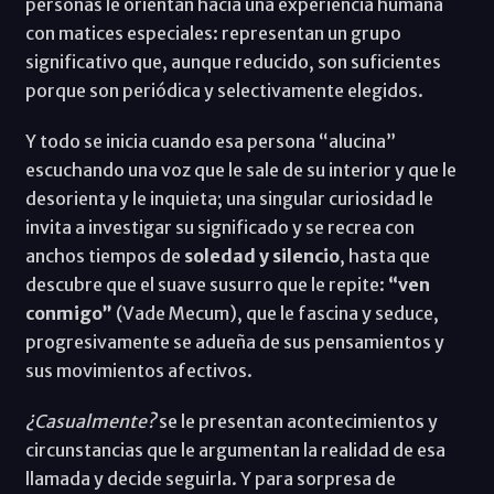
personas le orientan hacia una experiencia humana
con matices especiales: representan un grupo
significativo que, aunque reducido, son suficientes
porque son periódica y selectivamente elegidos.
Y todo se inicia cuando esa persona “alucina”
escuchando una voz que le sale de su interior y que le
desorienta y le inquieta; una singular curiosidad le
invita a investigar su significado y se recrea con
anchos tiempos de
soledad y silencio
, hasta que
descubre que el suave susurro que le repite:
“ven
conmigo”
(Vade Mecum), que le fascina y seduce,
progresivamente se adueña de sus pensamientos y
sus movimientos afectivos.
¿Casualmente?
se le presentan acontecimientos y
circunstancias que le argumentan la realidad de esa
llamada y decide seguirla. Y para sorpresa de