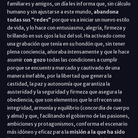
familiares y amigos, un día les informa que, sin cálculo
humano y sin ajustarse a este mundo,
abandona
todas sus “redes”
porque va a iniciar un nuevo estilo
de vida, y lo hace con entusiasmo, alegría, firmeza y
brillando en sus ojos la luz del sol. Ha activado como
una grabación que tenía en su hondón que, sin tener
plena conciencia, añoraba intensamente y que le hace
asumir
con gozo
todas las condiciones a cumplir
porque se encuentra marcado y cautivado de una
manera inefable, por la libertad que genera la
castidad, la paz y autonomía que garantiza la
austeridad y la seguridad y firmeza que asegura la
obediencia, que son elementos que le ofrecen una
integridad, armonía y equilibrio (concordia de cuerpo
y alma) y que, facilitando el gobierno de las pasiones,
ambiciones y protagonismos, conforma el escenario
más idóneo y eficaz para la
misión a la que ha sido