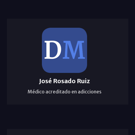
José Rosado Ruiz
Médico acreditado en adicciones