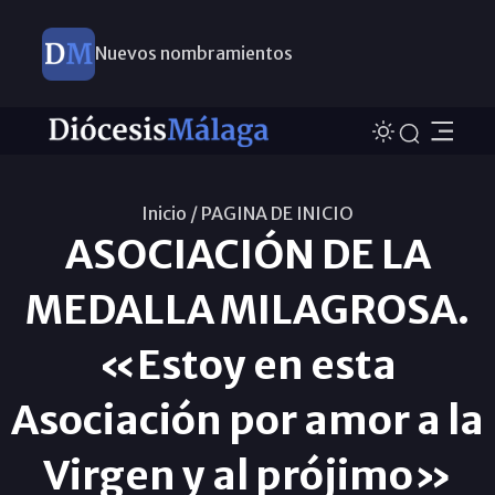
Nuevos nombramientos
Inicio /
PAGINA DE INICIO
ASOCIACIÓN DE LA
MEDALLA MILAGROSA.
«Estoy en esta
Asociación por amor a la
Virgen y al prójimo»