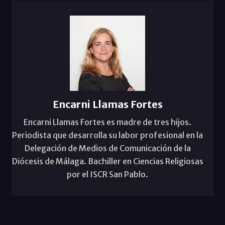
Encarni Llamas Fortes
Encarni Llamas Fortes es madre de tres hijos.
Periodista que desarrolla su labor profesional en la
Delegación de Medios de Comunicación de la
Diócesis de Málaga. Bachiller en Ciencias Religiosas
por el ISCR San Pablo.