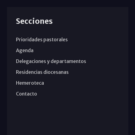
Secciones
Prioridades pastorales
Agenda
Delegaciones y departamentos
Residencias diocesanas
Hemeroteca
Contacto