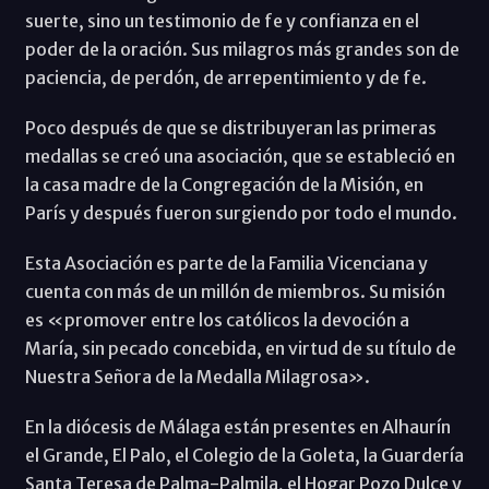
suerte, sino un testimonio de fe y confianza en el
poder de la oración. Sus milagros más grandes son de
paciencia, de perdón, de arrepentimiento y de fe.
Poco después de que se distribuyeran las primeras
medallas se creó una asociación, que se estableció en
la casa madre de la Congregación de la Misión, en
París y después fueron surgiendo por todo el mundo.
Esta Asociación es parte de la Familia Vicenciana y
cuenta con más de un millón de miembros. Su misión
es «promover entre los católicos la devoción a
María, sin pecado concebida, en virtud de su título de
Nuestra Señora de la Medalla Milagrosa».
En la diócesis de Málaga están presentes en Alhaurín
el Grande, El Palo, el Colegio de la Goleta, la Guardería
Santa Teresa de Palma-Palmila, el Hogar Pozo Dulce y