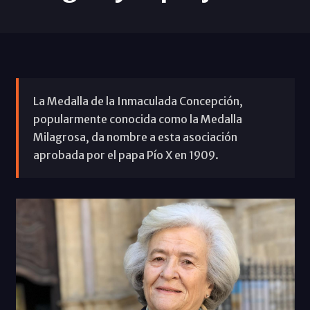
La Medalla de la Inmaculada Concepción,
popularmente conocida como la Medalla
Milagrosa, da nombre a esta asociación
aprobada por el papa Pío X en 1909.