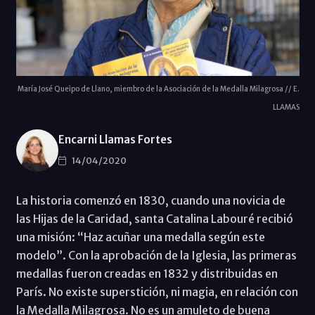
María José Queipo de Llano, miembro de la Asociación de la Medalla Milagrosa // E.
LLAMAS
Encarni Llamas Fortes
14/04/2020
La historia comenzó en 1830, cuando una novicia de
las Hijas de la Caridad, santa Catalina Labouré recibió
una misión: “Haz acuñar una medalla según este
modelo”. Con la aprobación de la Iglesia, las primeras
medallas fueron creadas en 1832 y distribuidas en
París. No existe superstición, ni magia, en relación con
la Medalla Milagrosa. No es un amuleto de buena