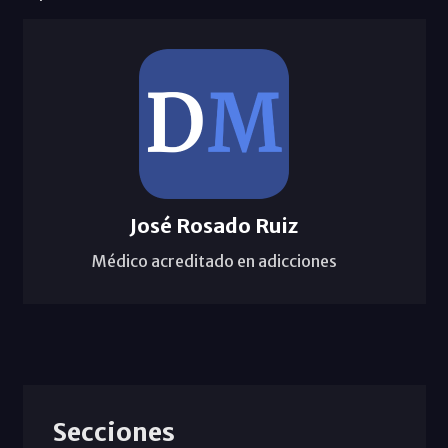
José Rosado Ruiz
Médico acreditado en adicciones
Secciones