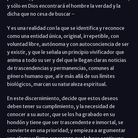
y sólo en Dios encontrará el hombre la verdad y la
dicha que no cesa de buscar -
Y es una realidad con la que se identifica y reconoce
como una entidad única, original, irrepetible, con
voluntad libre, autónoma y con autoconciencia de ser
y existir, y que le señala un principio vivificador que
anima a todo su ser y del que le llegan claras noticias
de trascendencias y permanencias, comunes al
género humano que, al ir más allá de sus límites
biológicos, marcan su naturaleza espiritual.
En este discernimiento, decide que estos deseos
deben tener su cumplimiento, y la necesidad de
conocer a su autor, que se los ha grabado en su
hondón y tiene que ser trascendente e inmortal, se
convierte en una prioridad; y empieza a argumentar