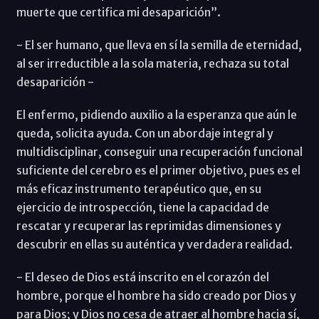
muerte que certifica mi desaparición”.
- El ser humano, que lleva en sí la semilla de eternidad,
al ser irreductible a la sola materia, rechaza su total
desaparición -
El enfermo, pidiendo auxilio a la esperanza que aún le
queda, solicita ayuda. Con un abordaje integral y
multidisciplinar, conseguir una recuperación funcional
suficiente del cerebro es el primer objetivo, pues es el
más eficaz instrumento terapéutico que, en su
ejercicio de introspección, tiene la capacidad de
rescatar y recuperar las reprimidas dimensiones y
descubrir en ellas su auténtica y verdadera realidad.
- El deseo de Dios está inscrito en el corazón del
hombre, porque el hombre ha sido creado por Dios y
para Dios; y Dios no cesa de atraer al hombre hacia sí,