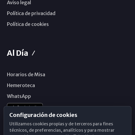
Aviso legal
Política de privacidad
Política de cookies
Al Día
Horarios de Misa
Hemeroteca
WhatsApp
Configuración de cookies
Utilizamos cookies propias y de terceros para fines
técnicos, de preferencias, analíticos y para mostrar