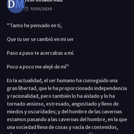
11/03/2020
“Tanto he pensado en ti,
Que tu ser se cambió en mi ser
Paso a paso te acercabas a mí.
Poco a poco me alejé de mí”
En la actualidad, el ser humano ha conseguido una
gran libertad, que le ha proporcionado independencia
y racionalidad, pero también lo ha aislado y lo ha
tornado ansioso, estresado, angustiado y lleno de
miedos y oscuridades; y del hombre de las cavernas
estamos pasando a las cavernas del hombre, en la que
una sociedad llena de cosas y vacía de contenidos,