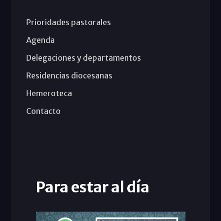
Prioridades pastorales
Agenda
Delegaciones y departamentos
Residencias diocesanas
Hemeroteca
Contacto
Para estar al día