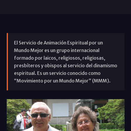
El Servicio de Animación Espiritual por un
Mundo Mejor es un grupo internacional
formado por laicos, religiosos, religiosas,
presbíteros y obispos al servicio del dinamismo
espiritual. Es un servicio conocido como
“Movimiento por un Mundo Mejor” (MMM).