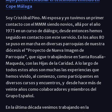
Cope Málaga
Soy Cristóbal Pino. Mi esposa y yo tuvimos un primer
contacto con el MMM siendo novios, allá por el año
1973 en un curso de diálogo; desde entonces hemos
seguido en contacto con este servicio. En los años 80
se puso en marcha en diversas parroquias de nuestra
diócesis el “Proyecto de Nueva Imagen de
Parroquia”, que sigue trabajándose en Santa Rosalía-
Maqueda, con las Hijas de la Caridad. A lo largo de
todos estos años son muchas las experiencias que
hemos vivido, al comienzo, como participantes en
diversos cursos y encuentros, y desde hace más de
veinte años como colaboradores y miembros del
Grupo Español.
En la última década venimos trabajando en la