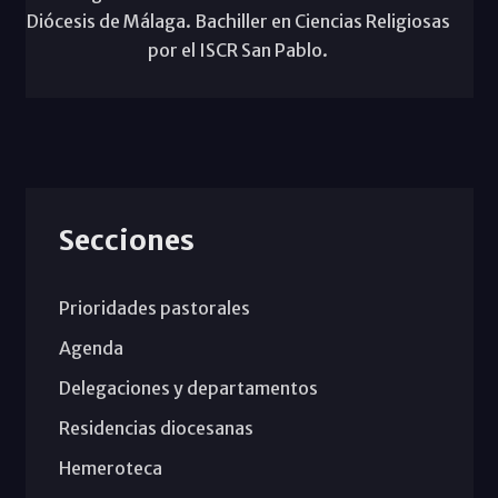
Diócesis de Málaga. Bachiller en Ciencias Religiosas
por el ISCR San Pablo.
Secciones
Prioridades pastorales
Agenda
Delegaciones y departamentos
Residencias diocesanas
Hemeroteca