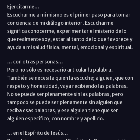
Ejercitarme…
Escucharme a mí mismo es el primer paso para tomar
conciencia de mi diálogo interior. Escucharme
significa conocerme, experimentar el misterio de lo
que realmente soy; estar al tanto de lo que favorece y
ayuda a mi salud física, mental, emocional y espiritual.
… con otras personas…
Pero no sólo es necesario articular la palabra.
También se necesita quien la escuche; alguien, que con
respeto y honestidad, vaya recibiendo las palabras.
No se puede ser plenamente sin las palabras, pero
tampoco se puede ser plenamente sin alguien que
reciba esas palabras, y ese alguien tiene que ser
alguien específico, con nombre y apellido.
… en el Espíritu de Jesús…