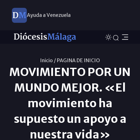
Ayuda a Venezuela
Inicio /
PAGINA DE INICIO
MOVIMIENTO POR UN
MUNDO MEJOR. «El
movimiento ha
supuesto un apoyo a
nuestra vida»