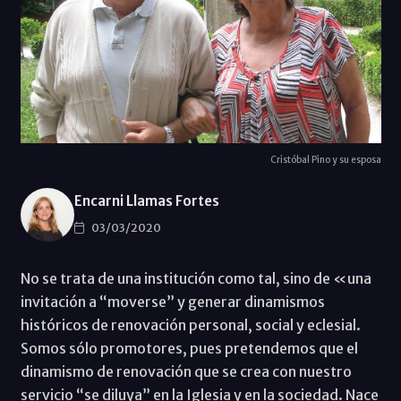
Cristóbal Pino y su esposa
Encarni Llamas Fortes
03/03/2020
No se trata de una institución como tal, sino de «una
invitación a “moverse” y generar dinamismos
históricos de renovación personal, social y eclesial.
Somos sólo promotores, pues pretendemos que el
dinamismo de renovación que se crea con nuestro
servicio “se diluya” en la Iglesia y en la sociedad. Nace