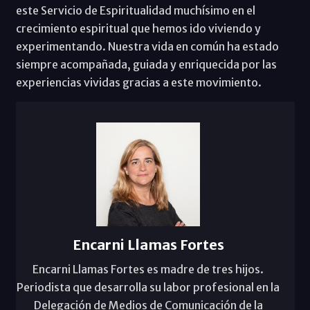
este Servicio de Espiritualidad muchísimo en el
crecimiento espiritual que hemos ido viviendo y
experimentando. Nuestra vida en común ha estado
siempre acompañada, guiada y enriquecida por las
experiencias vividas gracias a este movimiento.
Encarni Llamas Fortes
Encarni Llamas Fortes es madre de tres hijos.
Periodista que desarrolla su labor profesional en la
Delegación de Medios de Comunicación de la