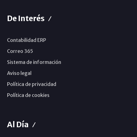
De Interés
Contabilidad ERP
Correo 365
Sistema de información
Aviso legal
Política de privacidad
Política de cookies
Al Día