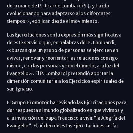
de la mano de P. Ricardo Lombardi S.J. y ha ido
evolucionando para adaptarse a los diferentes
tiempos», explican desde el movimiento.
Las Ejercitaciones son la expresión más significativa
de este servicio que, en palabras del P. Lombardi,
«buscan que un grupo de personas se ejerciten en
avivar, renovar y reorientar las relaciones consigo
mismo, con las personas y con el mundo, a la luz del
Evangelio». El P. Lombardi pretendió aportar la
dimensión comunitaria a los Ejercicios espirituales de
san Ignacio.
El Grupo Promotor ha revisado las Ejercitaciones para
dar respuesta al mundo globalizado en que vivimos y
a la invitación del papa Francisco a vivir “la Alegría del
Evangelio”. El núcleo de estas Ejercitaciones sería: