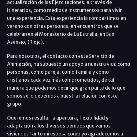
actualización de las Ejercitaciones, a través de
itinerarios, como medios e instrumentos para vivir
una experiencia. Esta experiencia la compartimos en
verano con otras personas, en encuentros que se
celebran en el Monasterio de La Estrella, en San
Asensio, (Rioja).
Para nosotros, el contacto con este Servicio de
Animación, ha supuesto un apoyo a nuestra vida como
personas, como pareja, como familia y como
cristianos cada vez más comprometidos, de tal
manera que podemos decir que gran parte de lo que
somos se lo debemos a nuestra relación con este
grupo.
Queremos resaltar la apertura, flexibilidad y
adaptación a los diversos tiempos que vamos
viviendo. Tanto mi esposa como yo agradecemos a