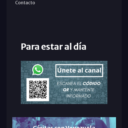
Contacto
Para estar al día
Cáritas con Venezuela