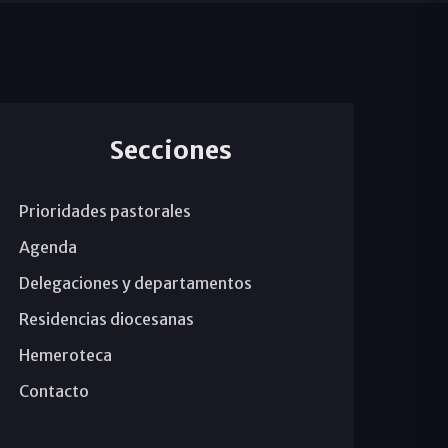
Secciones
Prioridades pastorales
Agenda
Delegaciones y departamentos
Residencias diocesanas
Hemeroteca
Contacto