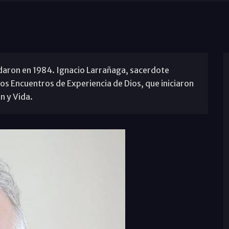
ndaron en 1984. Ignacio Larrañaga, sacerdote
os Encuentros de Experiencia de Dios, que iniciaron
n y Vida.