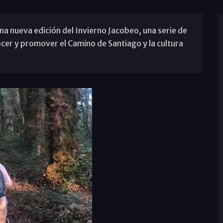
a nueva edición del Invierno Jacobeo, una serie de
cer y promover el Camino de Santiago y la cultura