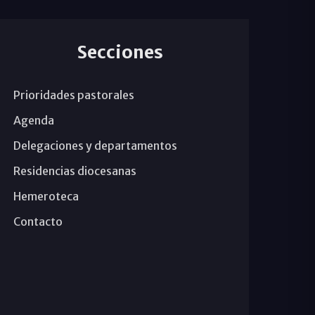
Secciones
Prioridades pastorales
Agenda
Delegaciones y departamentos
Residencias diocesanas
Hemeroteca
Contacto