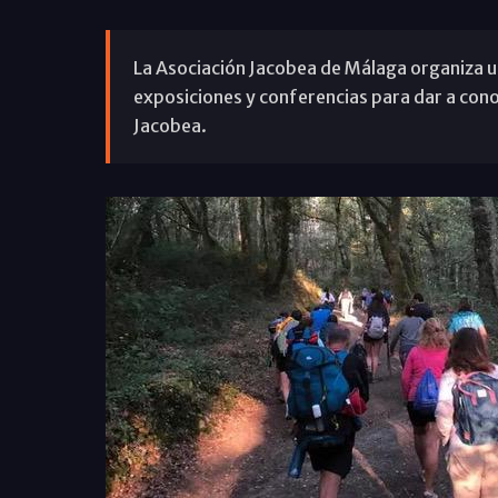
La Asociación Jacobea de Málaga organiza un
exposiciones y conferencias para dar a cono
Jacobea.