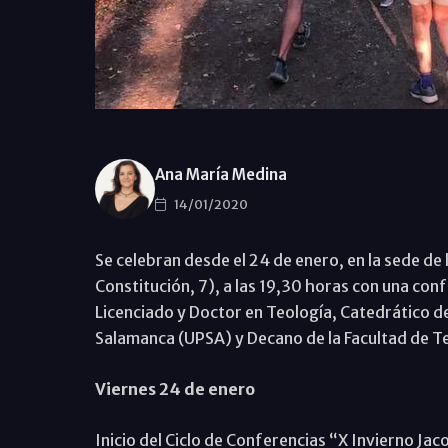
Ana María Medina
14/01/2020
Se celebran desde el 24 de enero, en la sede de
Constitución, 7), a las 19,30 horas con una con
Licenciado y Doctor en Teología, Catedrático d
Salamanca (UPSA) y Decano de la Facultad de Te
Viernes 24 de enero
Inicio del Ciclo de Conferencias “X Invierno Ja