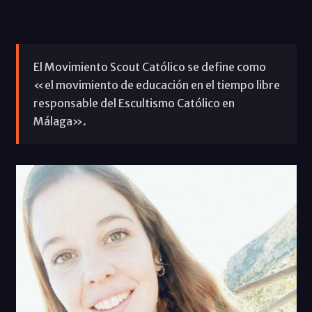
El Movimiento Scout Católico se define como
«el movimiento de educación en el tiempo libre
responsable del Escultismo Católico en
Málaga».