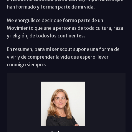
han formado y forman parte de mi vida.
Me enorgullece decir que formo parte de un
Movimiento que une a personas de toda cultura, raza
y religión, de todos los continentes.
En resumen, para mí ser scout supone una forma de
vivir y de comprender la vida que espero llevar
conmigo siempre.