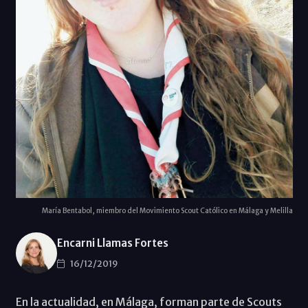
María Bentabol, miembro del Movimiento Scout Católico en Málaga y Melilla
Encarni Llamas Fortes
16/12/2019
En la actualidad, en Málaga, forman parte de Scouts