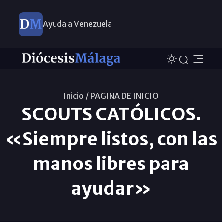
Ayuda a Venezuela
Inicio /
PAGINA DE INICIO
SCOUTS CATÓLICOS.
«Siempre listos, con las
manos libres para
ayudar»