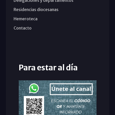
Delegaciones y departamentos
Residencias diocesanas
Hemeroteca
Contacto
Para estar al día