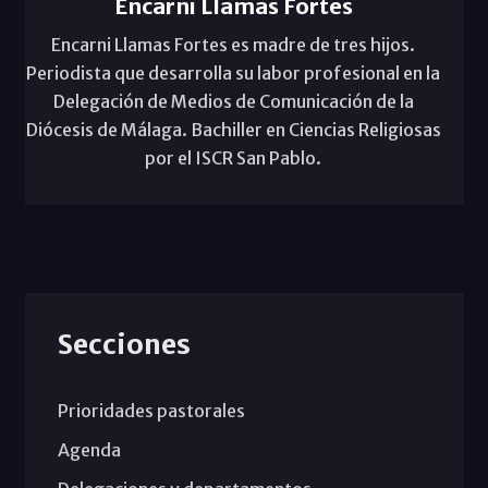
Encarni Llamas Fortes
Encarni Llamas Fortes es madre de tres hijos.
Periodista que desarrolla su labor profesional en la
Delegación de Medios de Comunicación de la
Diócesis de Málaga. Bachiller en Ciencias Religiosas
por el ISCR San Pablo.
Secciones
Prioridades pastorales
Agenda