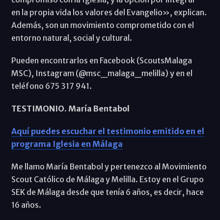
en la propia vida los valores del Evangelio», explican.
Además, son un movimiento comprometido con el
entorno natural, social y cultural.
Pueden encontrarlos en Facebook (ScoutsMalaga
MSC), Instagram (@msc_malaga_melilla) y en el
teléfono 675 317 941.
TESTIMONIO. María Bentabol
Aquí puedes escuchar el testimonio emitido en el
programa Iglesia en Málaga
Me llamo María Bentabol y pertenezco al Movimiento
Scout Católico de Málaga y Melilla. Estoy en el Grupo
SEK de Málaga desde que tenía 6 años, es decir, hace
16 años.