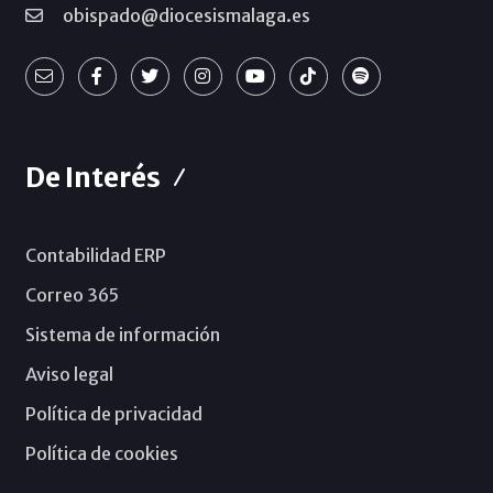
obispado@diocesismalaga.es
De Interés
Contabilidad ERP
Correo 365
Sistema de información
Aviso legal
Política de privacidad
Política de cookies