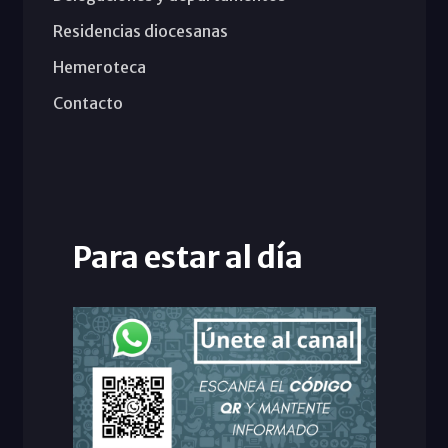
Residencias diocesanas
Hemeroteca
Contacto
Para estar al día