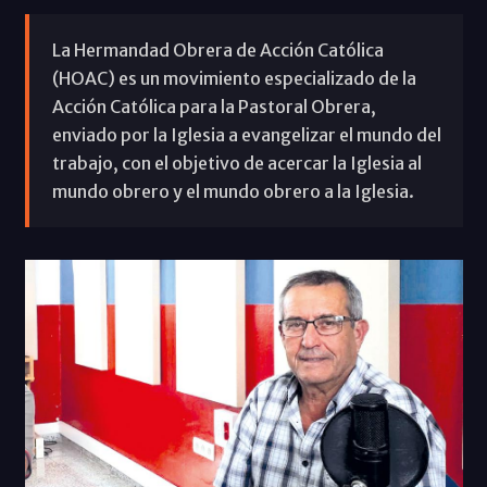
La Hermandad Obrera de Acción Católica
(HOAC) es un movimiento especializado de la
Acción Católica para la Pastoral Obrera,
enviado por la Iglesia a evangelizar el mundo del
trabajo, con el objetivo de acercar la Iglesia al
mundo obrero y el mundo obrero a la Iglesia.