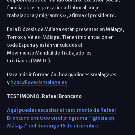
familia obrera, precariedad laboral, mujer
trabajadora y migrantes», afirma el presidente.
En la Diócesis de Málaga están presentes en Málaga,
Torrox y Vélez-Málaga. Tienen implantación en
toda España y están vinculados al
Movimiento Mundial de Trabajadores
Cristianos (MMTC).
Para más información: hoac@diocesismalaga.es
y
hoac.diocesismalaga.es
TESTIMONIO. Rafael Broncano
Aquí puedes escuchar el testimonio de Rafael
Broncano emitido en el programa "Iglesia en
Málaga" del domingo 15 de diciembre
.