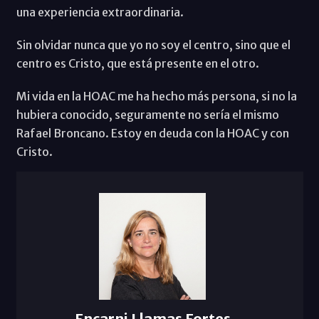
una experiencia extraordinaria.
Sin olvidar nunca que yo no soy el centro, sino que el
centro es Cristo, que está presente en el otro.
Mi vida en la HOAC me ha hecho más persona, si no la
hubiera conocido, seguramente no sería el mismo
Rafael Broncano. Estoy en deuda con la HOAC y con
Cristo.
Encarni Llamas Fortes