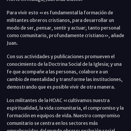
Para vivir esto «es fundamental la formación de
militantes obreros cristianos, para desarrollar un
modo de ser, pensar, sentir y actuar; tanto personal
como comunitario, profundamente cristiano», añade
Juan.
Con sus actividades y publicaciones promueven el
conocimiento de la Doctrina Social de la Iglesia; y una
fe que acompañe a las personas, colabore a un
cambio de mentalidad y transforme las instituciones,
demostrando que es posible vivir de otra manera.
Los militantes de la HOAC «cultivamos nuestra
espiritualidad, la vida comunitaria, el compromiso y la
formación en equipos de vida. Nuestro compromiso
comunitario se centra en los sectores más
empobrecidos del mundo obrero: exclusión social,