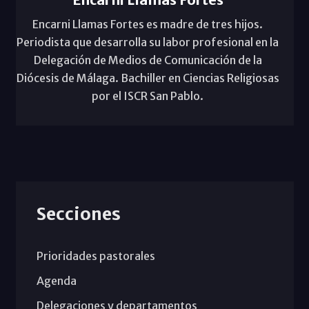
Encarni Llamas Fortes es madre de tres hijos.
Periodista que desarrolla su labor profesional en la
Delegación de Medios de Comunicación de la
Diócesis de Málaga. Bachiller en Ciencias Religiosas
por el ISCR San Pablo.
Secciones
Prioridades pastorales
Agenda
Delegaciones y departamentos