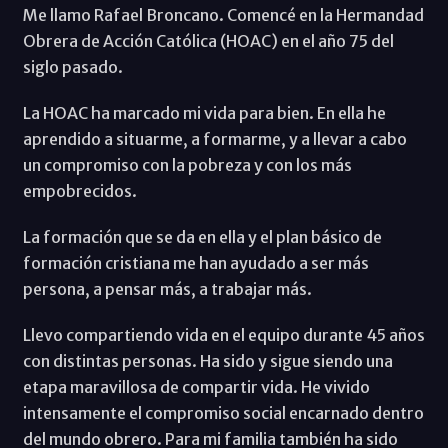
Me llamo Rafael Broncano. Comencé en la Hermandad
Obrera de Acción Católica (HOAC) en el año 75 del
siglo pasado.
La HOAC ha marcado mi vida para bien. En ella he
aprendido a situarme, a formarme, y a llevar a cabo
un compromiso con la pobreza y con los más
empobrecidos.
La formación que se da en ella y el plan básico de
formación cristiana me han ayudado a ser más
persona, a pensar más, a trabajar más.
Llevo compartiendo vida en el equipo durante 45 años
con distintas personas. Ha sido y sigue siendo una
etapa maravillosa de compartir vida. He vivido
intensamente el compromiso social encarnado dentro
del mundo obrero. Para mi familia también ha sido