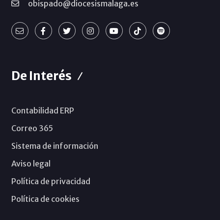
obispado@diocesismalaga.es
De Interés
Contabilidad ERP
Correo 365
Sistema de información
Aviso legal
Política de privacidad
Política de cookies