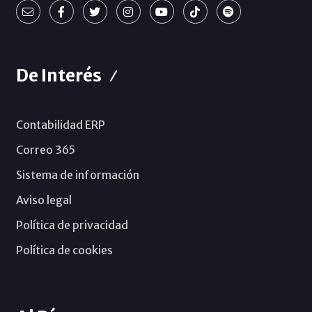
De Interés
Contabilidad ERP
Correo 365
Sistema de información
Aviso legal
Política de privacidad
Política de cookies