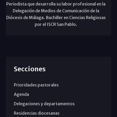
Periodista que desarrolla su labor profesional en la
Delegación de Medios de Comunicación de la
Diócesis de Málaga. Bachiller en Ciencias Religiosas
por el ISCR San Pablo.
Secciones
Prioridades pastorales
Agenda
Delegaciones y departamentos
Residencias diocesanas