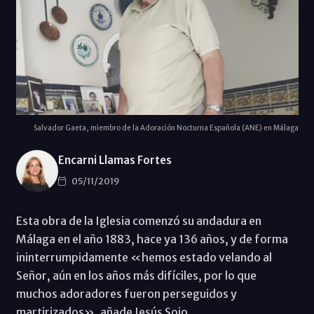
Salvador Gaeta, miembro de la Adoración Nocturna Española (ANE) en Málaga
Encarni Llamas Fortes
05/11/2019
Esta obra de la Iglesia comenzó su andadura en
Málaga en el año 1883, hace ya 136 años, y de forma
ininterrumpidamente «hemos estado velando al
Señor, aún en los años más difíciles, por lo que
muchos adoradores fueron perseguidos y
martirizados», añade Jesús Sojo.