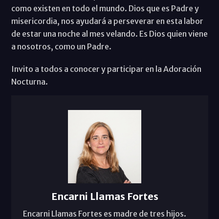
como existen en todo el mundo. Dios que es Padre y
misericordia, nos ayudará a perseverar en esta labor
de estar una noche al mes velando. Es Dios quien viene
a nosotros, como un Padre.
Invito a todos a conocer y participar en la Adoración
Nocturna.
Encarni Llamas Fortes
Encarni Llamas Fortes es madre de tres hijos.