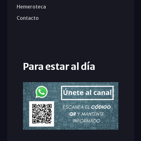
Hemeroteca
Contacto
Para estar al día