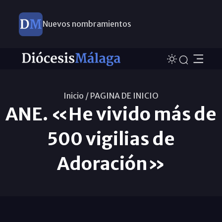
Nuevos nombramientos
Inicio /
PAGINA DE INICIO
ANE. «He vivido más de
500 vigilias de
Adoración»