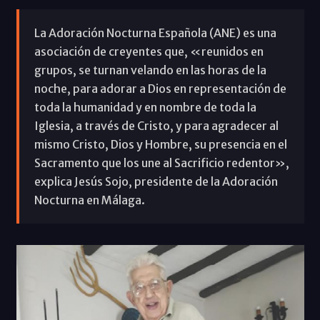
La Adoración Nocturna Española (ANE) es una
asociación de creyentes que, «reunidos en
grupos, se turnan velando en las horas de la
noche, para adorar a Dios en representación de
toda la humanidad y en nombre de toda la
Iglesia, a través de Cristo, y para agradecer al
mismo Cristo, Dios y Hombre, su presencia en el
Sacramento que los une al Sacrificio redentor»,
explica Jesús Sojo, presidente de la Adoración
Nocturna en Málaga.