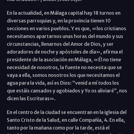
En la actualidad, en Málaga capital hay 18 turnos en
diversas parroquias y, en la provincia tienen 10
secciones en varios pueblos. Y es que, «los cristianos
necesitamos apartarnos unas horas del mundo y sus
circunstancias, llenarnos del Amor de Dios, y ser
adoradores de noche y apóstoles de día», afirma el
presidente de la asociación en Málaga, «Él no tiene
necesidad de nosotros, la fuente no necesita que se
vaya a ella, somos nosotros los que necesitamos el
agua para la vida, así es Dios: “venid a mí todos los
que estáis cansados y agobiados y Yo os aliviaré”, nos
dicen las Escrituras».
En el centro de la ciudad se encuentran en la iglesia del
Santo Cristo de la Salud, en calle Compañía, 4. En ella,
tanto por la mañana como por la tarde, está el