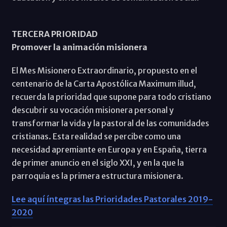
TERCERA PRIORIDAD
Promover la animación misionera
El Mes Misionero Extraordinario, propuesto en el
centenario de la Carta Apostólica Maximum illud,
recuerda la prioridad que supone para todo cristiano
descubrir su vocación misionera personal y
transformar la vida y la pastoral de las comunidades
cristianas. Esta realidad se percibe como una
necesidad apremiante en Europa y en España, tierra
de primer anuncio en el siglo XXI, y en la que la
parroquia es la primera estructura misionera.
Lee aquí íntegras las Prioridades Pastorales 2019-
2020