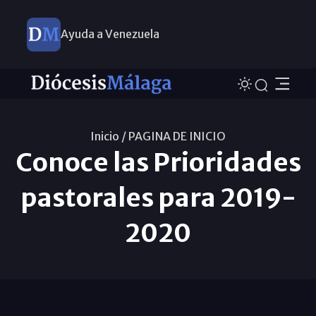
Ayuda a Venezuela
Inicio /
PAGINA DE INICIO
Conoce las Prioridades
pastorales para 2019-
2020