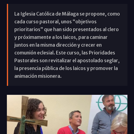
La Iglesia Católica de Málaga se propone, como
cada curso pastoral, unos “objetivos
prioritarios” que han sido presentados al clero
y próximamente a los laicos, para caminar
juntos en la misma dirección y crecer en
comunión eclesial. Este curso, las Prioridades
Pastorales son revitalizar el apostolado seglar,
la presencia pública de los laicos y promover la
animación misionera.