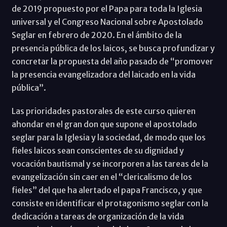
de 2019 propuesto por el Papa para toda la Iglesia
universal y el Congreso Nacional sobre Apostolado
Seglar en febrero de 2020. En el ámbito de la
presencia pública de los laicos, se busca profundizar y
concretar la propuesta del año pasado de “promover
la presencia evangelizadora del laicado en la vida
pública”.
Las prioridades pastorales de este curso quieren
ahondar en el gran don que supone el apostolado
seglar para la Iglesia y la sociedad, de modo que los
fieles laicos sean conscientes de su dignidad y
vocación bautismal y se incorporen a las tareas de la
evangelización sin caer en el “clericalismo de los
fieles” del que ha alertado el papa Francisco, y que
consiste en identificar el protagonismo seglar con la
dedicación a tareas de organización de la vida