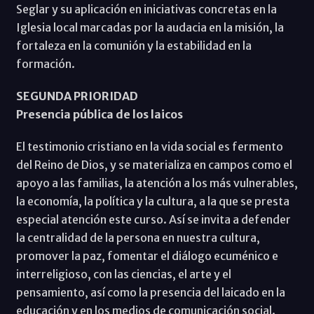
Seglar y su aplicación en iniciativas concretas en la
Iglesia local marcadas por la audacia en la misión, la
fortaleza en la comunión y la estabilidad en la
formación.
SEGUNDA PRIORIDAD
Presencia pública de los laicos
El testimonio cristiano en la vida social es fermento
del Reino de Dios, y se materializa en campos como el
apoyo a las familias, la atención a los más vulnerables,
la economía, la política y la cultura, a la que se presta
especial atención este curso. Así se invita a defender
la centralidad de la persona en nuestra cultura,
promover la paz, fomentar el diálogo ecuménico e
interreligioso, con las ciencias, el arte y el
pensamiento, así como la presencia del laicado en la
educación y en los medios de comunicación social.