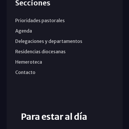
Secciones
Prioridades pastorales
Agenda
Delegaciones y departamentos
Residencias diocesanas
Hemeroteca
Contacto
Para estar al día