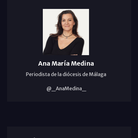
Ana María Medina
Periodista de la diócesis de Málaga
@_AnaMedina_