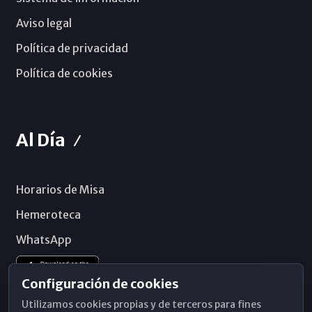
Aviso legal
Política de privacidad
Política de cookies
Al Día
Horarios de Misa
Hemeroteca
WhatsApp
Configuración de cookies
Utilizamos cookies propias y de terceros para fines