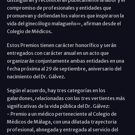
distinguirán y reconocerán públicamente la labor y el
compromiso de profesionales y entidades que
promuevan y defiendan los valores que inspiraron la
vida del ginecólogo malagueño», afirman desde el
Colegio de Médicos.
Estos Premios tienen carácter honorífico y serán
entregados con carácter anual en un acto que
organizarán conjuntamente ambas entidades en una
fecha próxima al 29 de septiembre, aniversario del
nacimiento del Dr. Gálvez.
Según el acuerdo, hay tres categorías en los
galardones, relacionadas con las tres vertientes más
significativas de la vida pública del Dr. Gálvez:
- Premio a un médico perteneciente al Colegio de
Médicos de Málaga, con una dilatada trayectoria
profesional, abnegada y entregada al servicio del