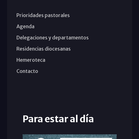
Prioridades pastorales
Agenda
Delegaciones y departamentos
Residencias diocesanas
Hemeroteca
Contacto
Para estar al día