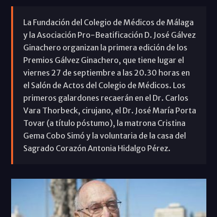
La Fundación del Colegio de Médicos de Málaga
y la Asociación Pro-Beatificación D. José Gálvez
Ginachero organizan la primera edición de los
Premios Gálvez Ginachero, que tiene lugar el
viernes 27 de septiembre a las 20.30 horas en
el Salón de Actos del Colegio de Médicos. Los
primeros galardones recaerán en el Dr. Carlos
Vara Thorbeck, cirujano, el Dr. José María Porta
Tovar (a título póstumo), la matrona Cristina
Gema Cobo Simó y la voluntaria de la casa del
Sagrado Corazón Antonia Hidalgo Pérez.