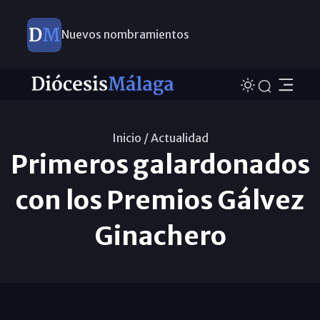
Nuevos nombramientos
Inicio /
Actualidad
Primeros galardonados
con los Premios Gálvez
Ginachero