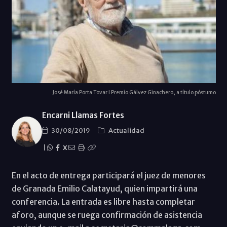
José María Porta Tovar I Premio Gálvez Ginachero, a título póstumo
Encarni Llamas Fortes
30/08/2019
Actualidad
|
X
En el acto de entrega participará el juez de menores
de Granada Emilio Calatayud, quien impartirá una
conferencia. La entrada es libre hasta completar
aforo, aunque se ruega confirmación de asistencia