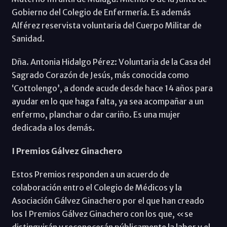
Gobierno del Colegio de Enfermería. Es además
Alférez reservista voluntaria del Cuerpo Militar de
Sanidad.
Dña. Antonia Hidalgo Pérez: Voluntaria de la Casa del
Sagrado Corazón de Jesús, más conocida como
‘Cottolengo’, a donde acude desde hace 14 años para
ayudar en lo que haga falta, ya sea acompañar a un
enfermo, planchar o dar cariño. Es una mujer
dedicada a los demás.
I Premios Gálvez Ginachero
Estos Premios responden a un acuerdo de
colaboración entro el Colegio de Médicos y la
Asociación Gálvez Ginachero por el que han creado
los I Premios Gálvez Ginachero con los que, «se