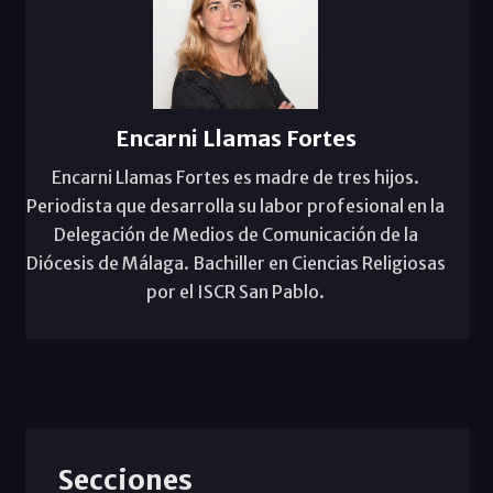
Encarni Llamas Fortes
Encarni Llamas Fortes es madre de tres hijos.
Periodista que desarrolla su labor profesional en la
Delegación de Medios de Comunicación de la
Diócesis de Málaga. Bachiller en Ciencias Religiosas
por el ISCR San Pablo.
Secciones