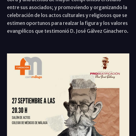
entre sus asociados; y promoviendo y organizando la
celebración de los actos culturales y religiosos que se
estimen oportunos para realzar la figura y los valores
evangélicos que testimonió D. José Gálvez Ginachero.