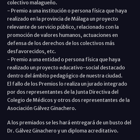
colectivo malagueño.
- Premio a una institución o persona física que haya
realizado en la provincia de Málaga un proyecto
relevante de servicio público, relacionado con la
promoción de valores humanos, actuaciones en
defensa de los derechos de los colectivos más
desfavorecidos, etc.
- Premio a una entidad o persona física que haya
realizado un proyecto educativo-social destacado
dentro del ámbito pedagógico de nuestra ciudad.
El fallo de los Premios lo realiza un jurado integrado
por dos representantes de la Junta Directiva del
Colegio de Médicos y otros dos representantes de la
Asociación Gálvez Ginachero.
A los premiados se les hará entregará de un busto del
Dr. Gálvez Ginachero y un diploma acreditativo.