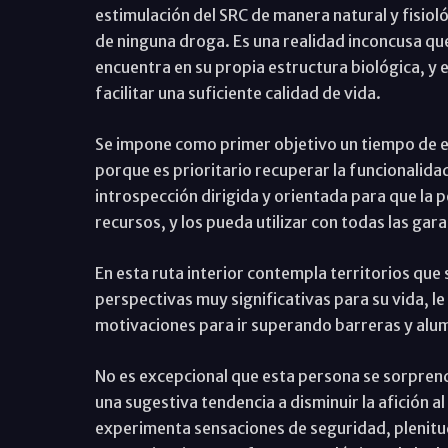
estimulación del SRC de manera natural y fisiol
de ninguna droga. Es una realidad inconcusa qu
encuentra en su propia estructura biológica, y 
facilitar una suficiente calidad de vida.
Se impone como primer objetivo un tiempo de es
porque es prioritario recuperar la funcionalida
introspección dirigida y orientada para que la
recursos, y los pueda utilizar con todas las gar
En esta ruta interior contempla territorios que
perspectivas muy significativas para su vida, le
motivaciones para ir superando barreras y al
No es excepcional que esta persona se sorprend
una sugestiva tendencia a disminuir la afición 
experimenta sensaciones de seguridad, plenitud,