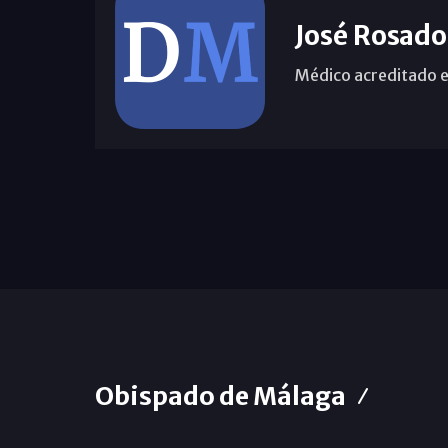
José Rosado
Médico acreditado e
Obispado de Málaga