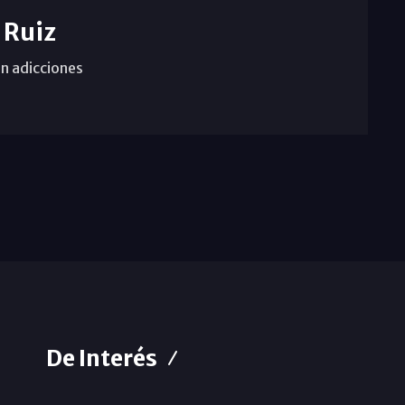
 Ruiz
n adicciones
De Interés