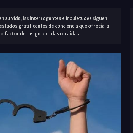
n su vida, las interrogantes e inquietudes siguen
estados gratificantes de conciencia que ofrecía la
o factor de riesgo para las recaídas