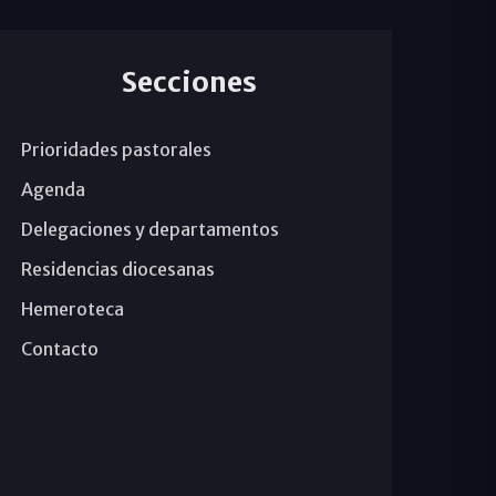
Secciones
Prioridades pastorales
Agenda
Delegaciones y departamentos
Residencias diocesanas
Hemeroteca
Contacto