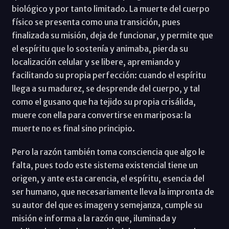
biológico y por tanto limitado. La muerte del cuerpo
físico se presenta como una transición, pues
finalizada su misión, deja de funcionar, y permite que
el espíritu que lo sostenía y animaba, pierda su
localización celular y se libere, apremiando y
facilitando su propia perfección: cuando el espíritu
llega a su madurez, se desprende del cuerpo, y tal
como el gusano que ha tejido su propia crisálida,
muere con ella para convertirse en mariposa: la
muerte no es final sino principio.
Pero la razón también toma consciencia que algo le
falta, pues todo este sistema existencial tiene un
origen, y ante esta carencia, el espíritu, esencia del
ser humano, que necesariamente lleva la impronta de
su autor del que es imagen y semejanza, cumple su
misión e informa a la razón que, iluminada y