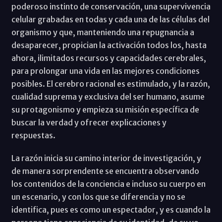
poderoso instinto de conservación, una supervivencia
celular grabadas en todas y cada una de las células del
organismo y que, manteniendo una repugnancia a
desaparecer, propician la activación todos los, hasta
ahora, ilimitados recursos y capacidades cerebrales,
para prolongar una vida en las mejores condiciones
posibles. El cerebro racional es estimulado, y la razón,
cualidad suprema y exclusiva del ser humano, asume
su protagonismo y empieza su misión específica de
buscar la verdad y ofrecer explicaciones y
respuestas.
La razón inicia su camino interior de investigación, y
de manera sorprendente se encuentra observando
los contenidos de la conciencia e incluso su cuerpo en
un escenario, y con los que se diferencia y no se
identifica, pues es como un espectador, y es cuando la