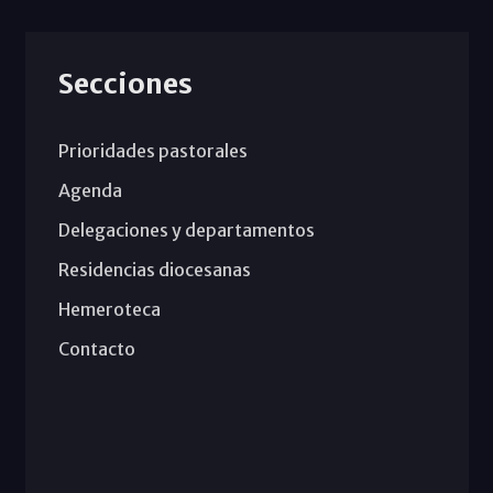
Secciones
Prioridades pastorales
Agenda
Delegaciones y departamentos
Residencias diocesanas
Hemeroteca
Contacto