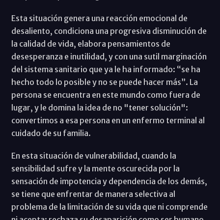
Esta situación genera una reacción emocional de
desaliento, condiciona una progresiva disminución de
la calidad de vida, elabora pensamientos de
desesperanza e inutilidad, y con una sutil marginación
del sistema sanitario que ya le ha informado: “se ha
hecho todo lo posible y no se puede hacer más”. La
persona se encuentra en este mundo como fuera de
lugar, y le domina la idea de no "tener solución":
convertimos a esa persona en un enfermo terminal al
cuidado de su familia.
En esta situación de vulnerabilidad, cuando la
sensibilidad sufre y la mente oscurecida por la
sensación de impotencia y dependencia de los demás,
se tiene que enfrentar de manera selectiva al
problema de la limitación de su vida que ni comprende
ni acepta: rechaza su desaparición como ser humano.