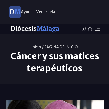
Ayuda a Venezuela
Inicio /
PAGINA DE INICIO
Cáncer y sus matices
terapéuticos