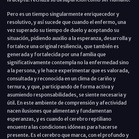
Pero es un tiempo singularmente enriquecedor y
resolutivo, y así sucede que cuando el enfermo, una
vez superado su tiempo de duelo y aceptando su
situación, pidiendo auxilio a la esperanza, desarrolla y
fortalece una original resiliencia, que también es
generada y fortalecida por una familia que
significativamente contempla no la enfermedad sino
a la persona, y le hace experimentar que es valorada,
consultada y reconocida en un clima de cariño y
ternura, y que, participando de forma activa y
asumiendo responsabilidades, se siente necesaria y
útil. En este ambiente de comprensión y afectividad
nacen ilusiones que alimentan y fundamentan
esperanzas, y es cuando el cerebro reptiliano
encuentra las condiciones idóneas para hacerse
presente. Es el cerebro que marca, con el profundo y