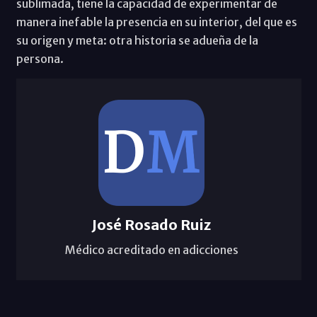
sublimada, tiene la capacidad de experimentar de
manera inefable la presencia en su interior, del que es
su origen y meta: otra historia se adueña de la
persona.
José Rosado Ruiz
Médico acreditado en adicciones