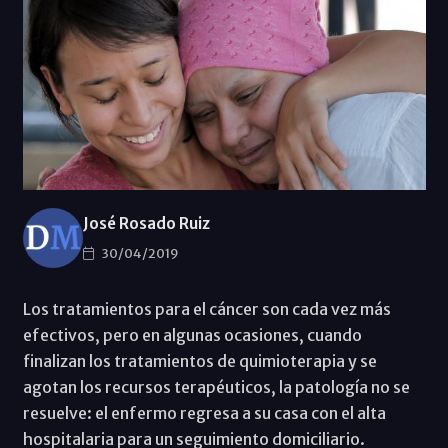
José Rosado Ruiz
30/04/2019
Los tratamientos para el cáncer son cada vez más
efectivos, pero en algunas ocasiones, cuando
finalizan los tratamientos de quimioterapia y se
agotan los recursos terapéuticos, la patología no se
resuelve: el enfermo regresa a su casa con el alta
hospitalaria para un seguimiento domiciliario.