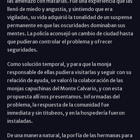
las amenazó con matarlas. Fue una experiencia que las
llenó de miedo y angustia, y sintiendo que era
vigiladas, su vida adquirió la tonalidad de un suspense
permanente en que las oscuridades dominaban sus
mentes. La policía aconsejó un cambio de ciudad hasta
que pudieran controlar el problema y ofrecer
seguridades.
Como solución temporal, y para que la monja
responsable de ellas pudiera visitarlas y seguir con su
relación de ayuda, se valoró la colaboración de las
monjas capuchinas del Monte Calvario, y con esta
propuesta allí nos presentamos. Informadas del
problema, la respuesta de la comunidad fue
inmediata y sin titubeos, y en la hospedería fueron
instaladas.
De una manera natural, la porfía de las hermanas para