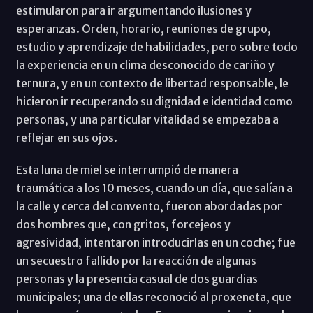
estimularon para ir argumentando ilusiones y
esperanzas. Orden, horario, reuniones de grupo,
estudio y aprendizaje de habilidades, pero sobre todo
la experiencia en un clima desconocido de cariño y
ternura, y en un contexto de libertad responsable, le
hicieron ir recuperando su dignidad e identidad como
personas, y una particular vitalidad se empezaba a
reflejar en sus ojos.
Esta luna de miel se interrumpió de manera
traumática a los 10 meses, cuando un día, que salían a
la calle y cerca del convento, fueron abordadas por
dos hombres que, con gritos, forcejeos y
agresividad, intentaron introducirlas en un coche; fue
un secuestro fallido por la reacción de algunas
personas y la presencia casual de dos guardias
municipales; una de ellas reconoció al proxeneta, que