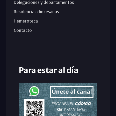
Delegaciones y departamentos
Residencias diocesanas
Hemeroteca
Contacto
Para estar al día