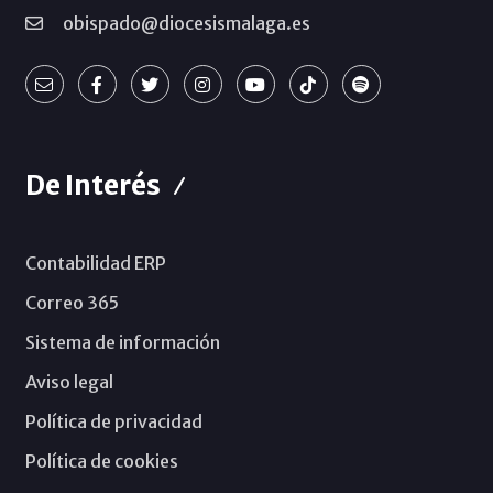
obispado@diocesismalaga.es
De Interés
Contabilidad ERP
Correo 365
Sistema de información
Aviso legal
Política de privacidad
Política de cookies