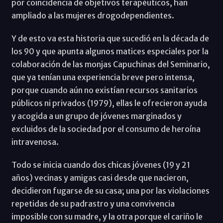
por coincidencia de objetivos terapéuticos, han
ampliado a las mujeres drogodependientes.
Y de esto va esta historia que sucedió en la década de
los 90 y que apunta algunos matices especiales por la
colaboración de las monjas Capuchinas del Seminario,
que ya tenían una experiencia breve pero intensa,
porque cuando aún no existían recursos sanitarios
públicos ni privados (1979), ellas le ofrecieron ayuda
y acogida a un grupo de jóvenes marginados y
excluidos de la sociedad por el consumo de heroína
intravenosa.
Todo se inicia cuando dos chicas jóvenes (19 y 21
años) vecinas y amigas casi desde que nacieron,
decidieron fugarse de su casa; una por las violaciones
repetidas de su padrastro y una convivencia
imposible con su madre, y la otra porque el cariño le