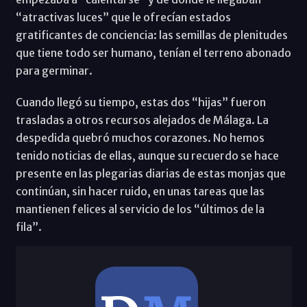
“atractivas luces” que le ofrecían estados
gratificantes de conciencia: las semillas de plenitudes
que tiene todo ser humano, tenían el terreno abonado
para germinar.
Cuando llegó su tiempo, estas dos “hijas” fueron
trasladas a otros recursos alejados de Málaga. La
despedida quebró muchos corazones. No hemos
tenido noticias de ellas, aunque su recuerdo se hace
presente en las plegarias diarias de estas monjas que
continúan, sin hacer ruido, en unas tareas que las
mantienen felices al servicio de los “últimos de la
fila”.