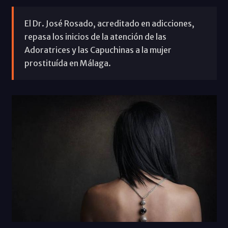
El Dr. José Rosado, acreditado en adicciones,
repasa los inicios de la atención de las
Adoratrices y las Capuchinas a la mujer
prostituída en Málaga.