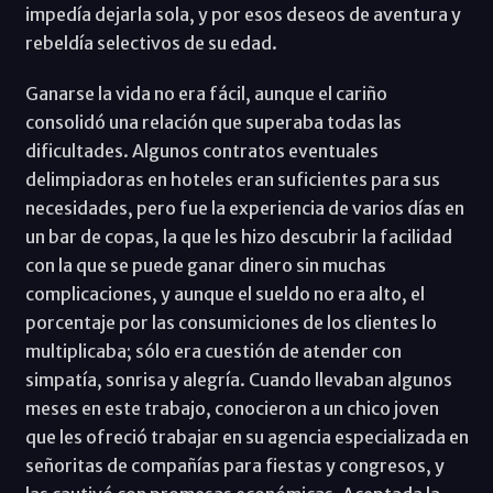
impedía dejarla sola, y por esos deseos de aventura y
rebeldía selectivos de su edad.
Ganarse la vida no era fácil, aunque el cariño
consolidó una relación que superaba todas las
dificultades. Algunos contratos eventuales
delimpiadoras en hoteles eran suficientes para sus
necesidades, pero fue la experiencia de varios días en
un bar de copas, la que les hizo descubrir la facilidad
con la que se puede ganar dinero sin muchas
complicaciones, y aunque el sueldo no era alto, el
porcentaje por las consumiciones de los clientes lo
multiplicaba; sólo era cuestión de atender con
simpatía, sonrisa y alegría. Cuando llevaban algunos
meses en este trabajo, conocieron a un chico joven
que les ofreció trabajar en su agencia especializada en
señoritas de compañías para fiestas y congresos, y