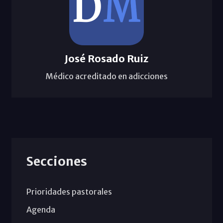
José Rosado Ruiz
Médico acreditado en adicciones
Secciones
Prioridades pastorales
Agenda