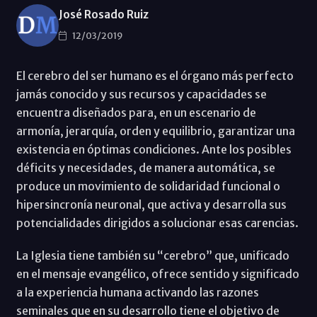
José Rosado Ruiz
12/03/2019
El cerebro del ser humano es el órgano más perfecto
jamás conocido y sus recursos y capacidades se
encuentra diseñados para, en un escenario de
armonía, jerarquía, orden y equilibrio, garantizar una
existencia en óptimas condiciones. Ante los posibles
déficits y necesidades, de manera automática, se
produce un movimiento de solidaridad funcional o
hipersincronía neuronal, que activa y desarrolla sus
potencialidades dirigidos a solucionar esas carencias.
La Iglesia tiene también su “cerebro” que, unificado
en el mensaje evangélico, ofrece sentido y significado
a la experiencia humana activando las razones
seminales que en su desarrollo tiene el objetivo de