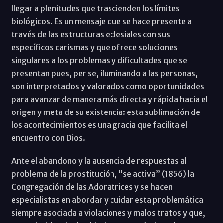
llegar a plenitudes que trascienden los límites
biológicos. Es un mensaje que se hace presente a
través de las estructuras eclesiales con sus
específicos carismas y que ofrece soluciones
singulares a los problemas y dificultades que se
presentan pues, per se, iluminando a las personas,
son interpretados y valorados como oportunidades
para avanzar de manera más directa y rápida hacia el
origen y meta de su existencia: esta sublimación de
los acontecimientos es una gracia que facilita el
encuentro con Dios.
Ante el abandono y la ausencia de respuestas al
problema de la prostitución, “se activa” (1856) la
Congregación de las Adoratrices y se hacen
especialistas en abordar y cuidar esta problemática
siempre asociada a violaciones y malos tratos y que,